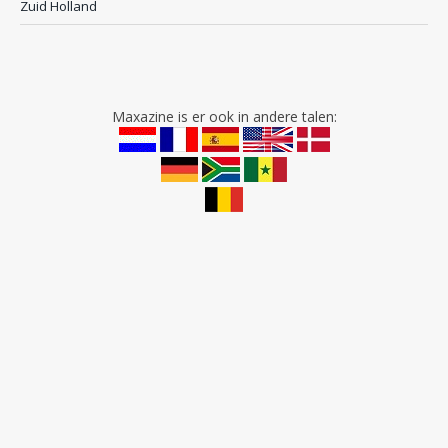
Zuid Holland
Maxazine is er ook in andere talen: