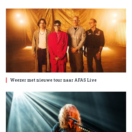
Weezer met nieuwe tour naar AFAS Live