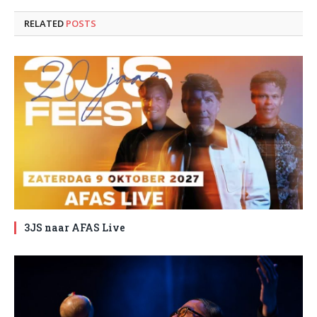
RELATED
POSTS
3JS naar AFAS Live