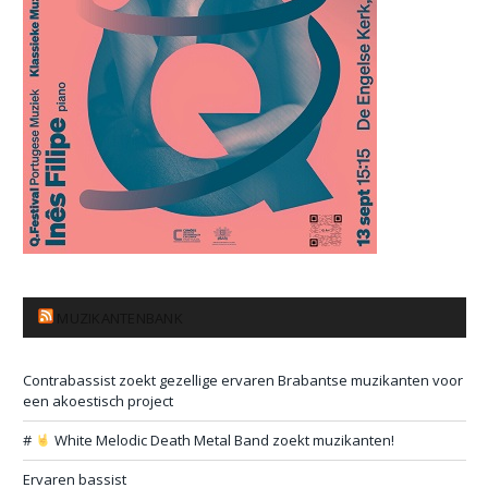
MUZIKANTENBANK
Contrabassist zoekt gezellige ervaren Brabantse muzikanten voor
een akoestisch project
#
White Melodic Death Metal Band zoekt muzikanten!
Ervaren bassist