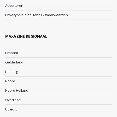
Adverteren
Privacybeleid en gebruiksvoorwaarden
MAXAZINE REGIONAAL
Brabant
Gelderland
Limburg
Noord
Noord Holland
Overijssel
Utrecht