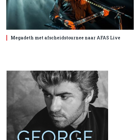
Megadeth met afscheidstournee naar AFAS Live