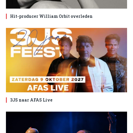
Hit-producer William Orbit overleden
3JS naar AFAS Live