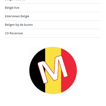
België live
Interviews België
Belgen bij de buren
CD Recensie