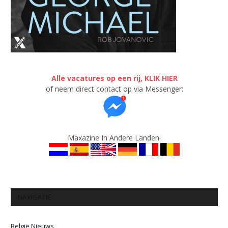
Alle vacatures op een rij, KLIK HIER
of neem direct contact op via Messenger:
Maxazine In Andere Landen:
NAVIGATIE
België Nieuws