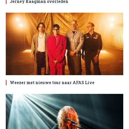
Jerney Kaagman overleden
Weezer met nieuwe tour naar AFAS Live