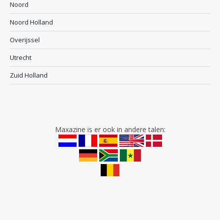
Noord
Noord Holland
Overijssel
Utrecht
Zuid Holland
Maxazine is er ook in andere talen: