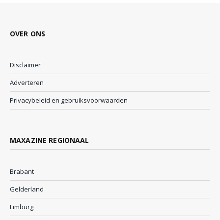
OVER ONS
Disclaimer
Adverteren
Privacybeleid en gebruiksvoorwaarden
MAXAZINE REGIONAAL
Brabant
Gelderland
Limburg