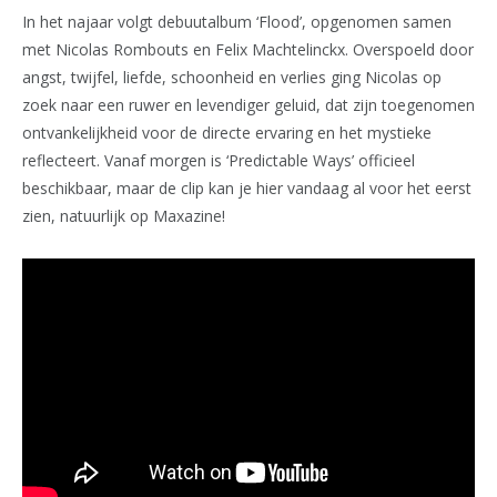
In het najaar volgt debuutalbum ‘Flood’, opgenomen samen
met Nicolas Rombouts en Felix Machtelinckx. Overspoeld door
angst, twijfel, liefde, schoonheid en verlies ging Nicolas op
zoek naar een ruwer en levendiger geluid, dat zijn toegenomen
ontvankelijkheid voor de directe ervaring en het mystieke
reflecteert. Vanaf morgen is ‘Predictable Ways’ officieel
beschikbaar, maar de clip kan je hier vandaag al voor het eerst
zien, natuurlijk op Maxazine!