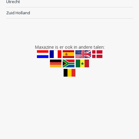
Utrecht
Zuid Holland
Maxazine is er ook in andere talen: