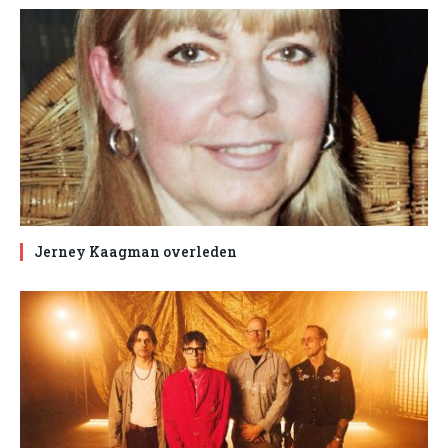
Jerney Kaagman overleden