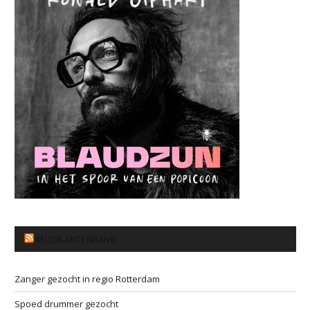
MUZIKANTENBANK
Zanger gezocht in regio Rotterdam
Spoed drummer gezocht