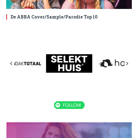
De ABBA Cover/Sample/Parodie Top 10