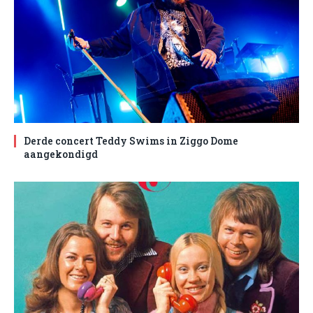
Derde concert Teddy Swims in Ziggo Dome
aangekondigd