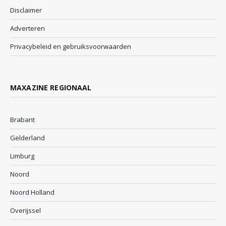
Disclaimer
Adverteren
Privacybeleid en gebruiksvoorwaarden
MAXAZINE REGIONAAL
Brabant
Gelderland
Limburg
Noord
Noord Holland
Overijssel