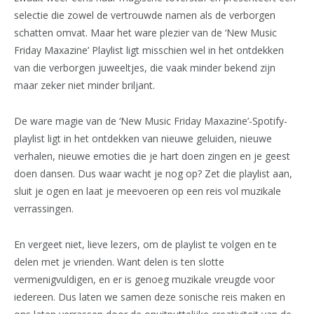
selectie die zowel de vertrouwde namen als de verborgen
schatten omvat. Maar het ware plezier van de ‘New Music
Friday Maxazine’ Playlist ligt misschien wel in het ontdekken
van die verborgen juweeltjes, die vaak minder bekend zijn
maar zeker niet minder briljant.
De ware magie van de ‘New Music Friday Maxazine’-Spotify-
playlist ligt in het ontdekken van nieuwe geluiden, nieuwe
verhalen, nieuwe emoties die je hart doen zingen en je geest
doen dansen. Dus waar wacht je nog op? Zet die playlist aan,
sluit je ogen en laat je meevoeren op een reis vol muzikale
verrassingen.
En vergeet niet, lieve lezers, om de playlist te volgen en te
delen met je vrienden. Want delen is ten slotte
vermenigvuldigen, en er is genoeg muzikale vreugde voor
iedereen. Dus laten we samen deze sonische reis maken en