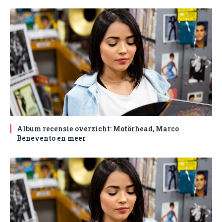
Album recensie overzicht: Motörhead, Marco
Benevento en meer