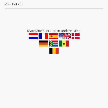
Zuid Holland
Maxazine is er ook in andere talen: