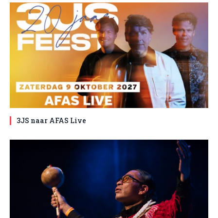
3JS naar AFAS Live