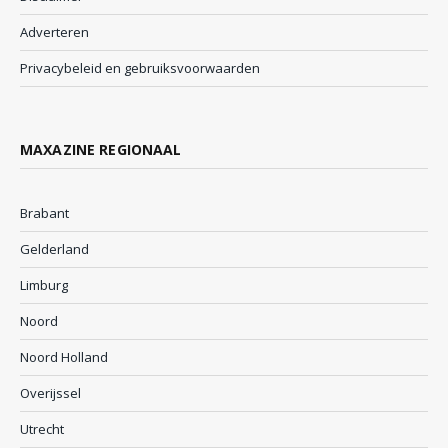
Adverteren
Privacybeleid en gebruiksvoorwaarden
MAXAZINE REGIONAAL
Brabant
Gelderland
Limburg
Noord
Noord Holland
Overijssel
Utrecht