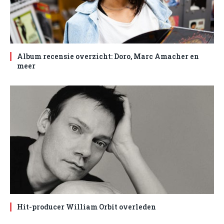
Album recensie overzicht: Doro, Marc Amacher en
meer
Hit-producer William Orbit overleden