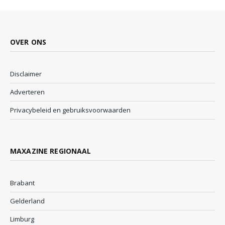
OVER ONS
Disclaimer
Adverteren
Privacybeleid en gebruiksvoorwaarden
MAXAZINE REGIONAAL
Brabant
Gelderland
Limburg