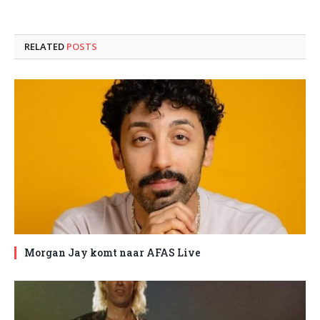
RELATED
POSTS
Morgan Jay komt naar AFAS Live