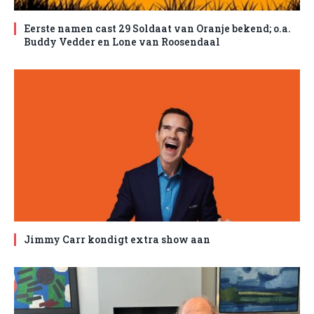
Eerste namen cast 29 Soldaat van Oranje bekend; o.a.
Buddy Vedder en Lone van Roosendaal
Jimmy Carr kondigt extra show aan