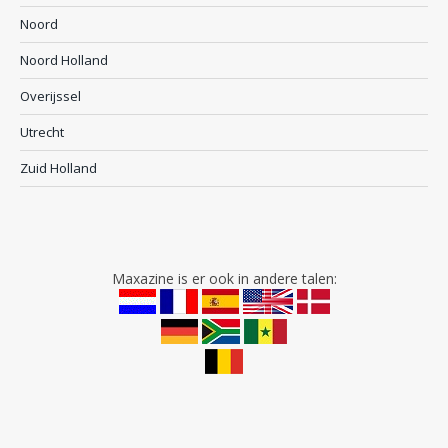
Noord
Noord Holland
Overijssel
Utrecht
Zuid Holland
Maxazine is er ook in andere talen: