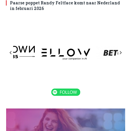
Paarse poppet Randy Feltface komt naar Nederland
in februari 2026