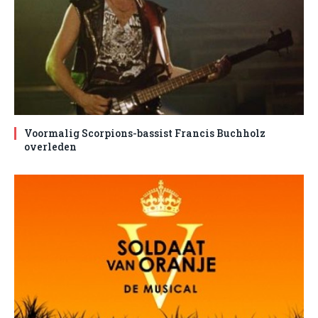
Voormalig Scorpions-bassist Francis Buchholz
overleden