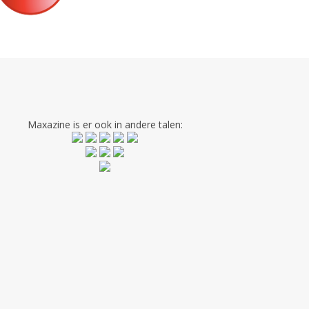
Maxazine is er ook in andere talen: