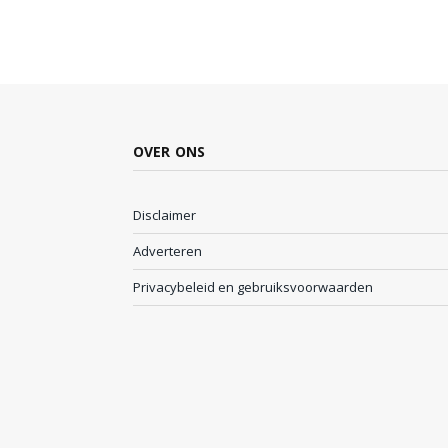
OVER ONS
Disclaimer
Adverteren
Privacybeleid en gebruiksvoorwaarden