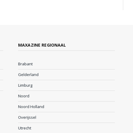
MAXAZINE REGIONAAL
Brabant
Gelderland
Limburg
Noord
Noord Holland
Overijssel
Utrecht