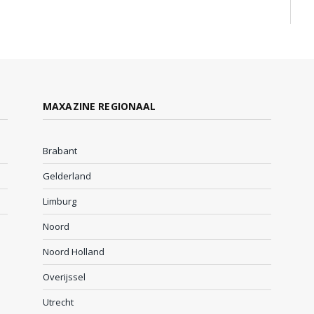
MAXAZINE REGIONAAL
Brabant
Gelderland
Limburg
Noord
Noord Holland
Overijssel
Utrecht