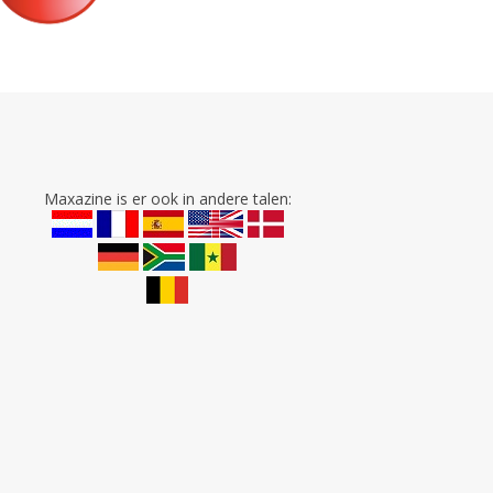
Maxazine is er ook in andere talen: