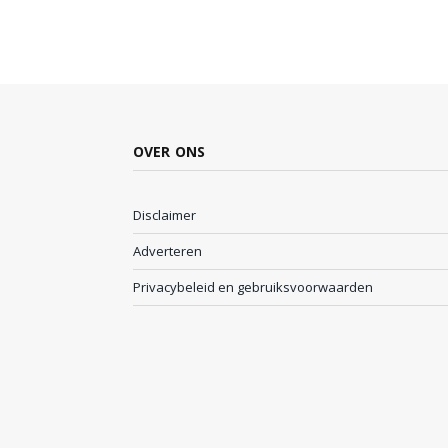
OVER ONS
Disclaimer
Adverteren
Privacybeleid en gebruiksvoorwaarden