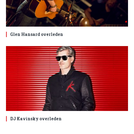
Glen Hansard overleden
DJ Kavinsky overleden