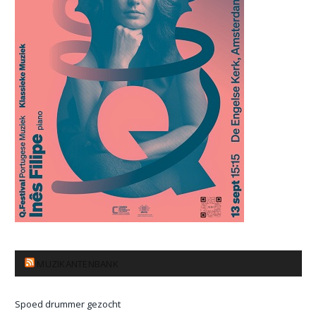
MUZIKANTENBANK
Spoed drummer gezocht