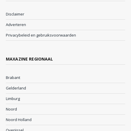
Disclaimer
Adverteren
Privacybeleid en gebruiksvoorwaarden
MAXAZINE REGIONAAL
Brabant
Gelderland
Limburg
Noord
Noord Holland
Overijssel