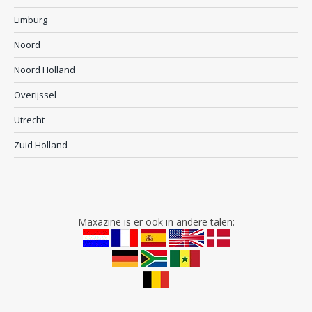
Limburg
Noord
Noord Holland
Overijssel
Utrecht
Zuid Holland
Maxazine is er ook in andere talen: