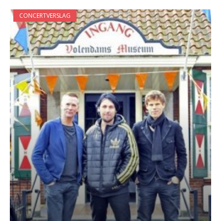
CONCERTVERSLAG