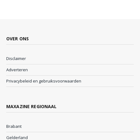
OVER ONS
Disclaimer
Adverteren
Privacybeleid en gebruiksvoorwaarden
MAXAZINE REGIONAAL
Brabant
Gelderland