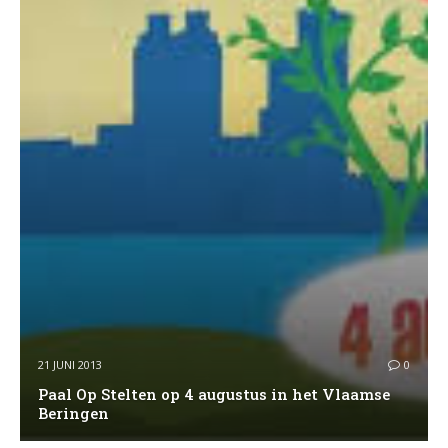
21 JUNI 2013
0
Paal Op Stelten op 4 augustus in het Vlaamse
Beringen