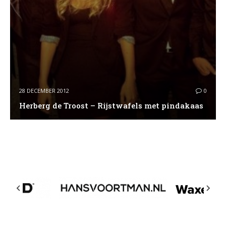
28 DECEMBER 2012
0
Herberg de Troost – Rijstwafels met pindakaas