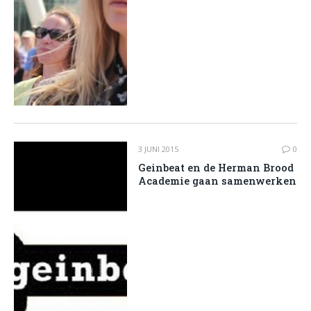
3 JUNI 2015
0
Geinbeat en de Herman Brood
Academie gaan samenwerken