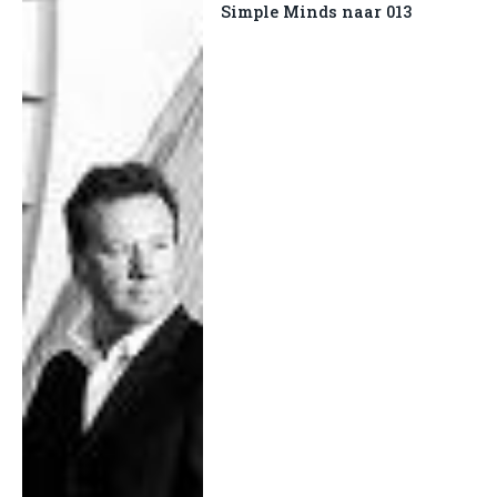
Simple Minds naar 013