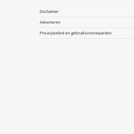
Disclaimer
Adverteren
Privacybeleid en gebruiksvoorwaarden