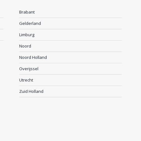
Brabant
Gelderland
Limburg
Noord
Noord Holland
Overijssel
Utrecht
Zuid Holland