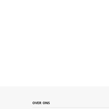
OVER ONS