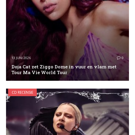
13 JUNI 2026
0
Doja Cat zet Ziggo Dome in vuur en vlam met
Tour Ma Vie World Tour
CD RECENSIE