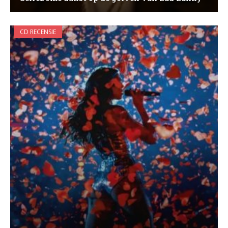
CD RECENSIE