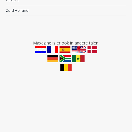
Zuid Holland
Maxazine is er ook in andere talen: