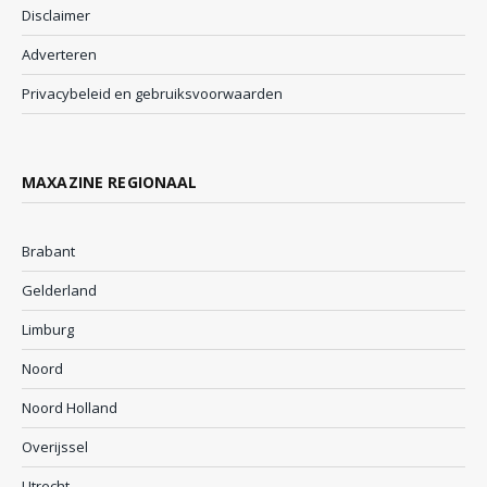
Disclaimer
Adverteren
Privacybeleid en gebruiksvoorwaarden
MAXAZINE REGIONAAL
Brabant
Gelderland
Limburg
Noord
Noord Holland
Overijssel
Utrecht