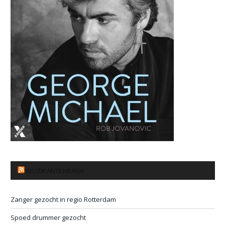
MUZIKANTENBANK
Zanger gezocht in regio Rotterdam
Spoed drummer gezocht