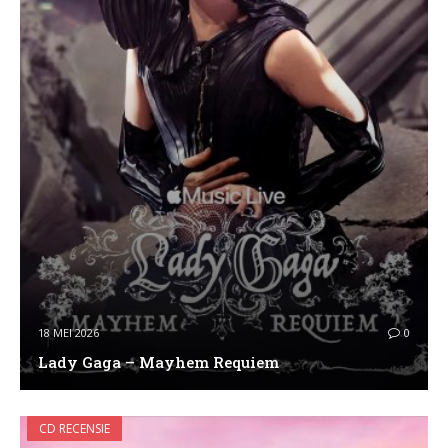
18 MEI 2026
0
Lady Gaga – Mayhem Requiem
CD RECENSIE