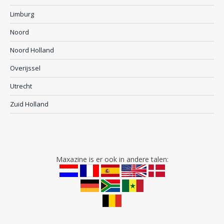
Limburg
Noord
Noord Holland
Overijssel
Utrecht
Zuid Holland
Maxazine is er ook in andere talen: