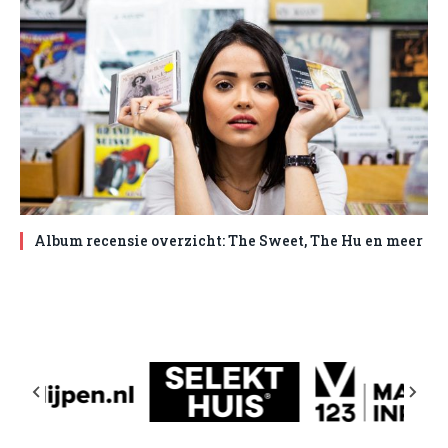
Album recensie overzicht: The Sweet, The Hu en meer