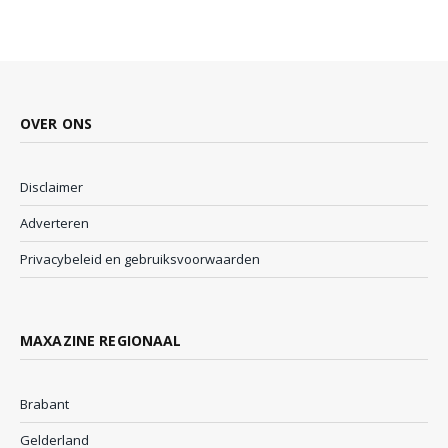
OVER ONS
Disclaimer
Adverteren
Privacybeleid en gebruiksvoorwaarden
MAXAZINE REGIONAAL
Brabant
Gelderland