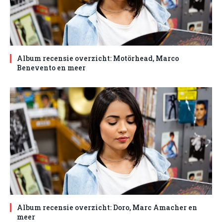
Album recensie overzicht: Motörhead, Marco
Benevento en meer
Album recensie overzicht: Doro, Marc Amacher en
meer