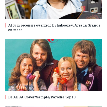
Album recensie overzicht: Shaboozey, Ariana Grande
en meer
De ABBA Cover/Sample/Parodie Top 10