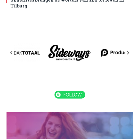
Tilburg