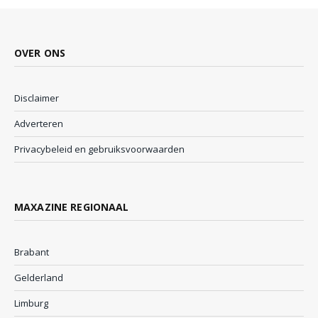
OVER ONS
Disclaimer
Adverteren
Privacybeleid en gebruiksvoorwaarden
MAXAZINE REGIONAAL
Brabant
Gelderland
Limburg