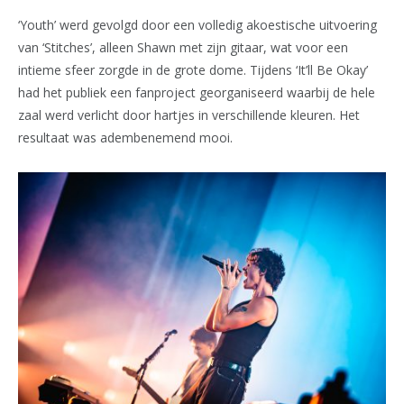
‘Youth’ werd gevolgd door een volledig akoestische uitvoering
van ‘Stitches’, alleen Shawn met zijn gitaar, wat voor een
intieme sfeer zorgde in de grote dome. Tijdens ‘It’ll Be Okay’
had het publiek een fanproject georganiseerd waarbij de hele
zaal werd verlicht door hartjes in verschillende kleuren. Het
resultaat was adembenemend mooi.