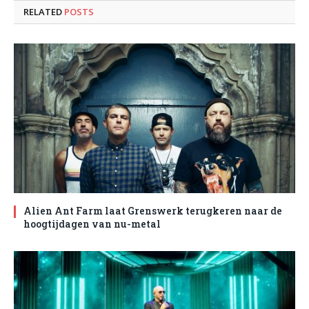
RELATED
POSTS
Alien Ant Farm laat Grenswerk terugkeren naar de
hoogtijdagen van nu-metal