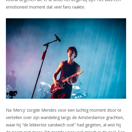
emotioneel moment dat veel fans raakte.
Na ‘Mercy’ zorgde Mendes voor een luchtig moment door te
vertellen over zijn wandeling langs de Amsterdamse grachten,
waar hij “de lekkerste sandwich ooit” had gegeten, al wist hij