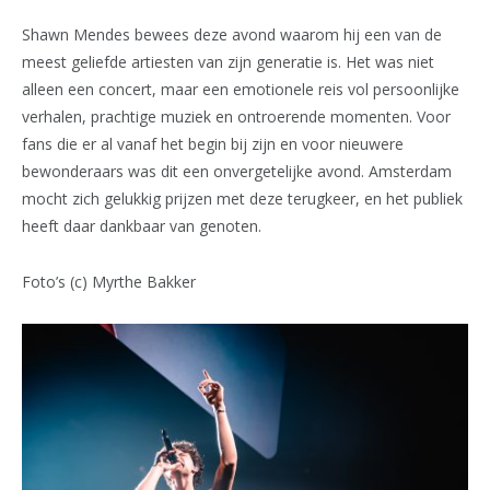
Shawn Mendes bewees deze avond waarom hij een van de
meest geliefde artiesten van zijn generatie is. Het was niet
alleen een concert, maar een emotionele reis vol persoonlijke
verhalen, prachtige muziek en ontroerende momenten. Voor
fans die er al vanaf het begin bij zijn en voor nieuwere
bewonderaars was dit een onvergetelijke avond. Amsterdam
mocht zich gelukkig prijzen met deze terugkeer, en het publiek
heeft daar dankbaar van genoten.
Foto’s (c) Myrthe Bakker