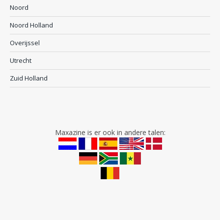
Noord
Noord Holland
Overijssel
Utrecht
Zuid Holland
Maxazine is er ook in andere talen: