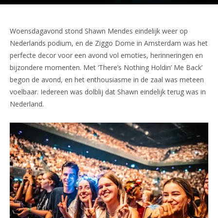
Woensdagavond stond Shawn Mendes eindelijk weer op
Nederlands podium, en de Ziggo Dome in Amsterdam was het
perfecte decor voor een avond vol emoties, herinneringen en
bijzondere momenten. Met ‘There’s Nothing Holdin’ Me Back’
begon de avond, en het enthousiasme in de zaal was meteen
voelbaar. Iedereen was dolblij dat Shawn eindelijk terug was in
Nederland.