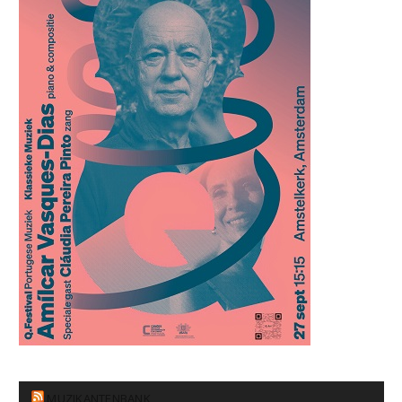
MUZIKANTENBANK