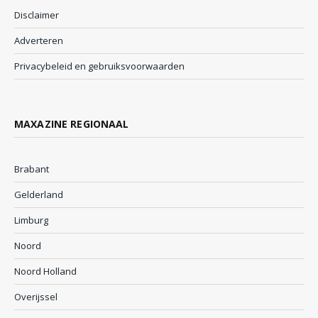
Disclaimer
Adverteren
Privacybeleid en gebruiksvoorwaarden
MAXAZINE REGIONAAL
Brabant
Gelderland
Limburg
Noord
Noord Holland
Overijssel