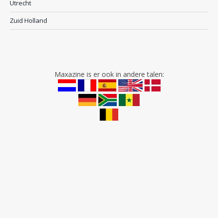
Utrecht
Zuid Holland
Maxazine is er ook in andere talen: