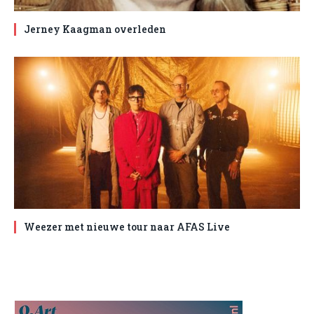
Jerney Kaagman overleden
Weezer met nieuwe tour naar AFAS Live