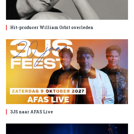
Hit-producer William Orbit overleden
3JS naar AFAS Live