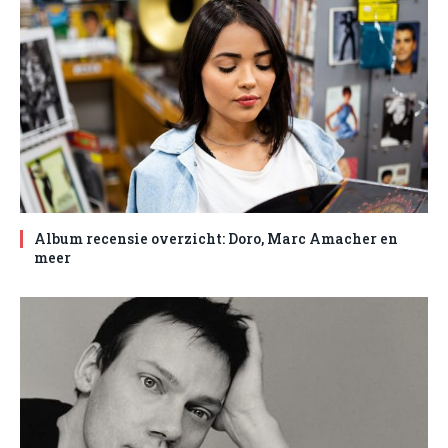
Album recensie overzicht: Doro, Marc Amacher en
meer