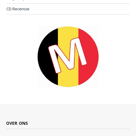
CD Recensie
OVER ONS