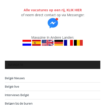
Alle vacatures op een rij, KLIK HIER
of neem direct contact op via Messenger:
Maxazine In Andere Landen:
NAVIGATIE
België Nieuws
België live
Interviews België
Belgen bij de buren