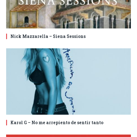
Nick Mazzarella – Siena Sessions
Karol G – No me arrepiento de sentir tanto