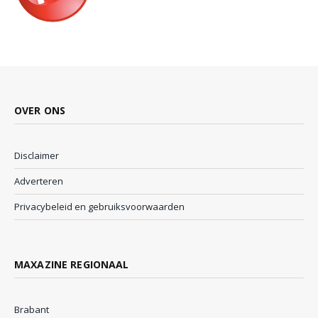
OVER ONS
Disclaimer
Adverteren
Privacybeleid en gebruiksvoorwaarden
MAXAZINE REGIONAAL
Brabant