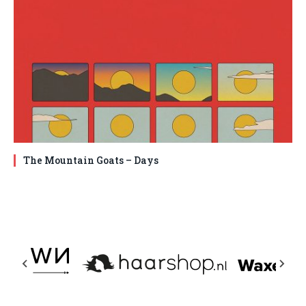
The Mountain Goats – Days