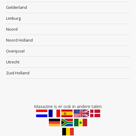
Gelderland
Limburg
Noord
Noord Holland
Overijssel
Utrecht
Zuid Holland
Maxazine is er ook in andere talen: