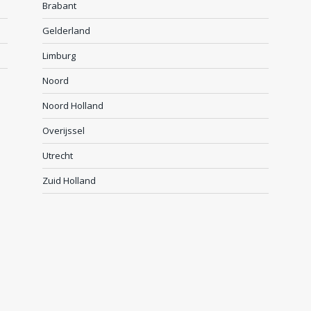
Brabant
Gelderland
Limburg
Noord
Noord Holland
Overijssel
Utrecht
Zuid Holland