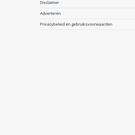
Disclaimer
Adverteren
Privacybeleid en gebruiksvoorwaarden