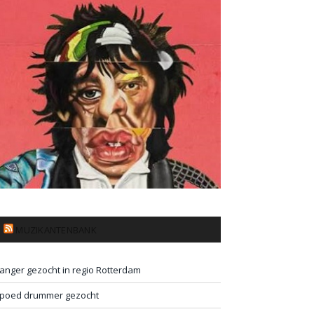
MUZIKANTENBANK
anger gezocht in regio Rotterdam
poed drummer gezocht