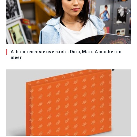
Album recensie overzicht: Doro, Marc Amacher en
meer