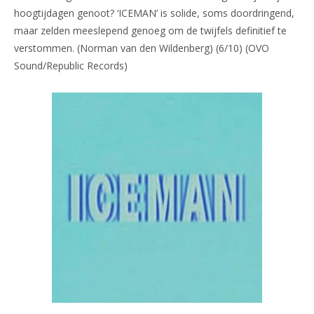
hoogtijdagen genoot? ‘ICEMAN’ is solide, soms doordringend,
maar zelden meeslepend genoeg om de twijfels definitief te
verstommen. (Norman van den Wildenberg) (6/10) (OVO
Sound/Republic Records)