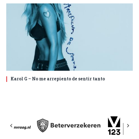
Karol G – No me arrepiento de sentir tanto