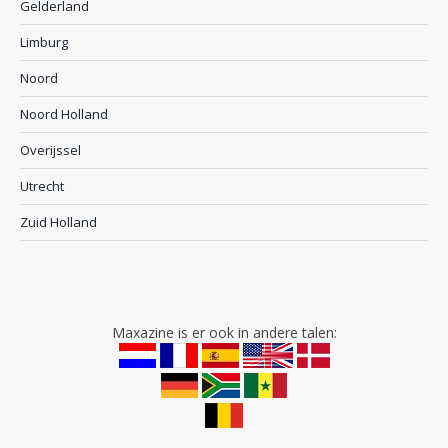
Gelderland
Limburg
Noord
Noord Holland
Overijssel
Utrecht
Zuid Holland
Maxazine is er ook in andere talen: