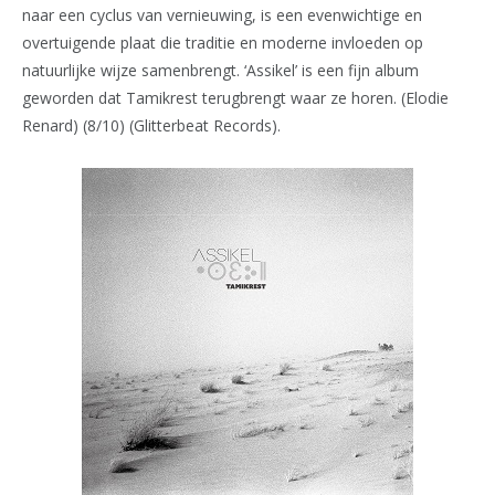
naar een cyclus van vernieuwing, is een evenwichtige en
overtuigende plaat die traditie en moderne invloeden op
natuurlijke wijze samenbrengt. ‘Assikel’ is een fijn album
geworden dat Tamikrest terugbrengt waar ze horen. (Elodie
Renard) (8/10) (Glitterbeat Records).