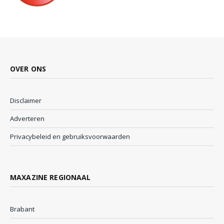
OVER ONS
Disclaimer
Adverteren
Privacybeleid en gebruiksvoorwaarden
MAXAZINE REGIONAAL
Brabant