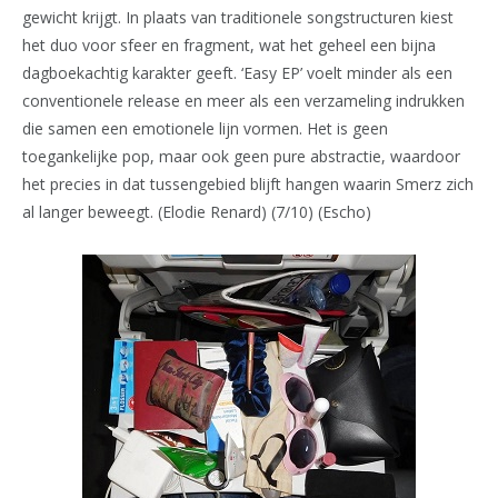
gewicht krijgt. In plaats van traditionele songstructuren kiest
het duo voor sfeer en fragment, wat het geheel een bijna
dagboekachtig karakter geeft. ‘Easy EP’ voelt minder als een
conventionele release en meer als een verzameling indrukken
die samen een emotionele lijn vormen. Het is geen
toegankelijke pop, maar ook geen pure abstractie, waardoor
het precies in dat tussengebied blijft hangen waarin Smerz zich
al langer beweegt. (Elodie Renard) (7/10) (Escho)