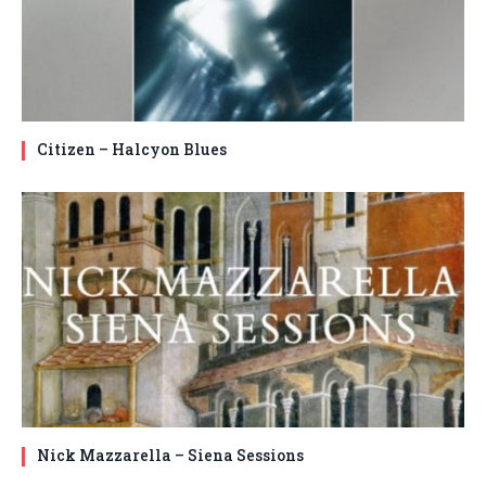
Citizen – Halcyon Blues
Nick Mazzarella – Siena Sessions