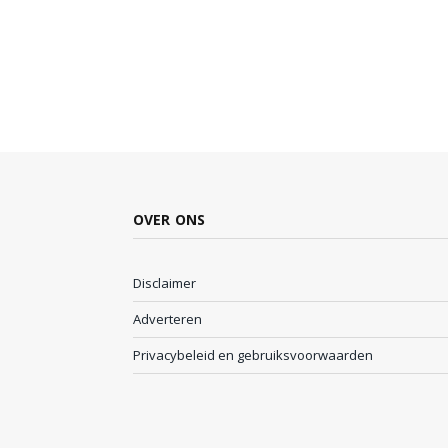
OVER ONS
Disclaimer
Adverteren
Privacybeleid en gebruiksvoorwaarden