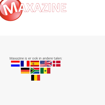
Maxazine is er ook in andere talen: