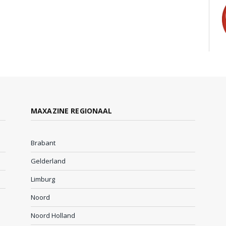
MAXAZINE REGIONAAL
Brabant
Gelderland
Limburg
Noord
Noord Holland