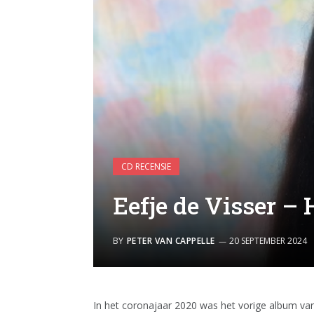
CD RECENSIE
Eefje de Visser –
BY
PETER VAN CAPPELLE
20 SEPTEMBER 2024
In het coronajaar 2020 was het vorige album van 