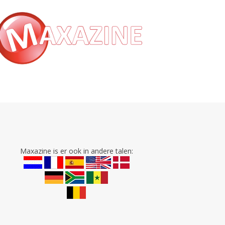
Maxazine is er ook in andere talen: