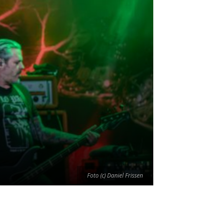
Foto (c) Daniel Frissen