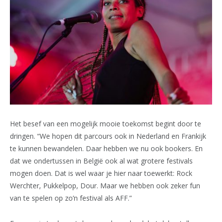
Het besef van een mogelijk mooie toekomst begint door te
dringen. “We hopen dit parcours ook in Nederland en Frankijk
te kunnen bewandelen. Daar hebben we nu ook bookers. En
dat we ondertussen in België ook al wat grotere festivals
mogen doen. Dat is wel waar je hier naar toewerkt: Rock
Werchter, Pukkelpop, Dour. Maar we hebben ook zeker fun
van te spelen op zo’n festival als AFF.”