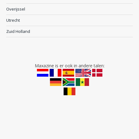
Overijssel
Utrecht
Zuid Holland
Maxazine is er ook in andere talen: