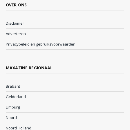
OVER ONS
Disclaimer
Adverteren
Privacybeleid en gebruiksvoorwaarden
MAXAZINE REGIONAAL
Brabant
Gelderland
Limburg
Noord
Noord Holland