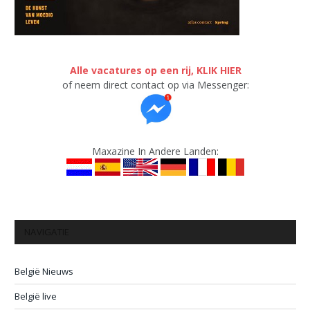
Alle vacatures op een rij, KLIK HIER
of neem direct contact op via Messenger:
Maxazine In Andere Landen:
NAVIGATIE
België Nieuws
België live