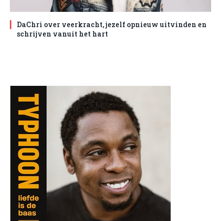
DaChri over veerkracht, jezelf opnieuw uitvinden en
schrijven vanuit het hart