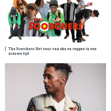
The Scorchers: Het vuur van ska en reggae in een
nieuwe tijd