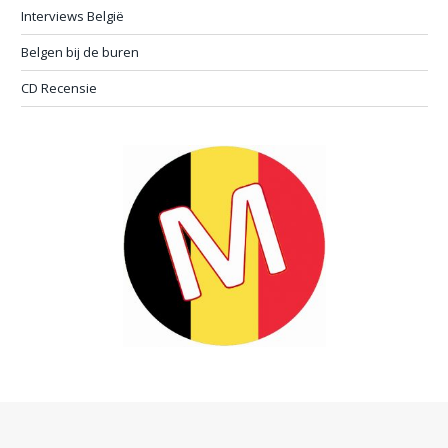
Interviews België
Belgen bij de buren
CD Recensie