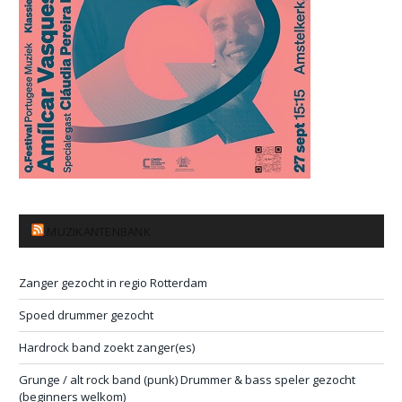
MUZIKANTENBANK
Zanger gezocht in regio Rotterdam
Spoed drummer gezocht
Hardrock band zoekt zanger(es)
Grunge / alt rock band (punk) Drummer & bass speler gezocht
(beginners welkom)