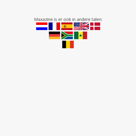
Maxazine is er ook in andere talen: