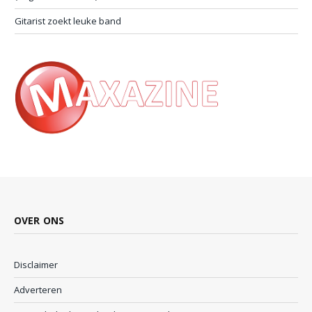
Gitarist zoekt leuke band
OVER ONS
Disclaimer
Adverteren