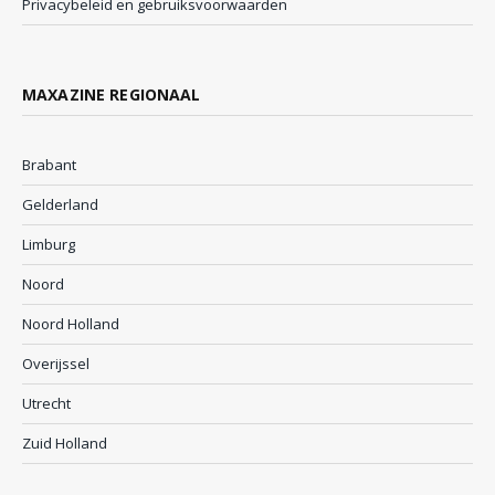
Privacybeleid en gebruiksvoorwaarden
MAXAZINE REGIONAAL
Brabant
Gelderland
Limburg
Noord
Noord Holland
Overijssel
Utrecht
Zuid Holland