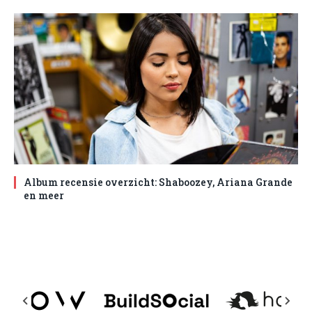
Album recensie overzicht: Shaboozey, Ariana Grande
en meer