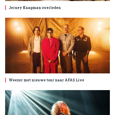
Jerney Kaagman overleden
Weezer met nieuwe tour naar AFAS Live