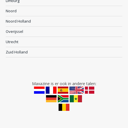
Limburg
Noord
Noord Holland
Overijssel
Utrecht
Zuid Holland
Maxazine is er ook in andere talen: