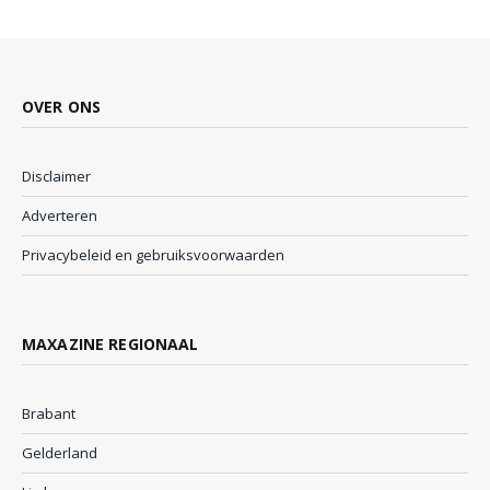
OVER ONS
Disclaimer
Adverteren
Privacybeleid en gebruiksvoorwaarden
MAXAZINE REGIONAAL
Brabant
Gelderland