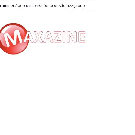
rummer / percussionist for acoustic jazz group