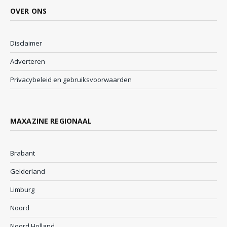
OVER ONS
Disclaimer
Adverteren
Privacybeleid en gebruiksvoorwaarden
MAXAZINE REGIONAAL
Brabant
Gelderland
Limburg
Noord
Noord Holland