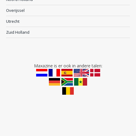
Overijssel
Utrecht
Zuid Holland
Maxazine is er ook in andere talen: