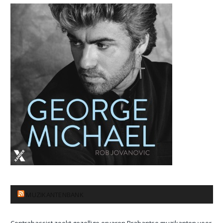
MUZIKANTENBANK