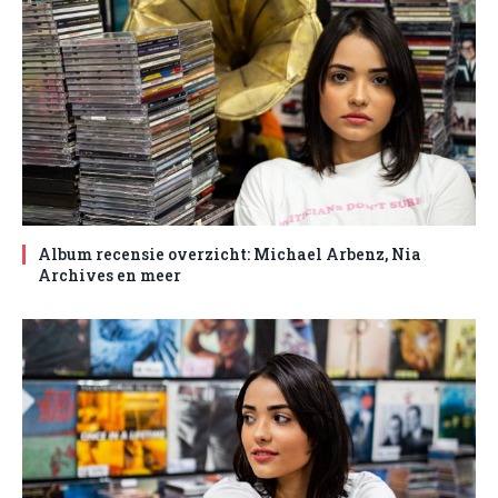
Album recensie overzicht: Michael Arbenz, Nia
Archives en meer