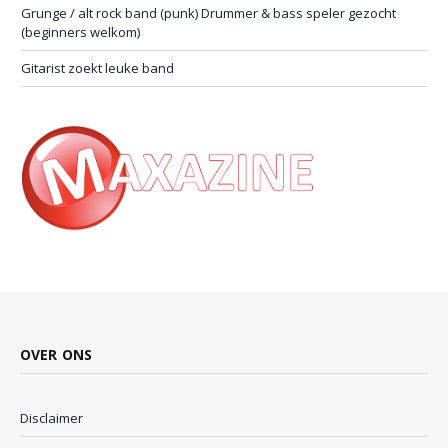
Grunge / alt rock band (punk) Drummer & bass speler gezocht
(beginners welkom)
Gitarist zoekt leuke band
OVER ONS
Disclaimer