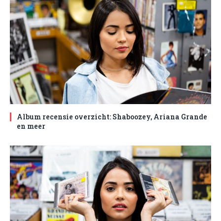
Album recensie overzicht: Shaboozey, Ariana Grande
en meer