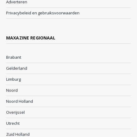
Adverteren
Privacybeleid en gebruiksvoorwaarden
MAXAZINE REGIONAAL
Brabant
Gelderland
Limburg
Noord
Noord Holland
Overijssel
Utrecht
Zuid Holland