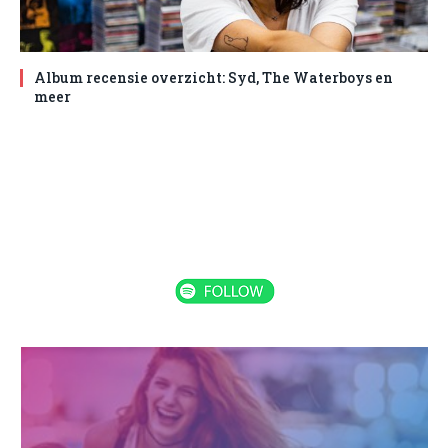
Album recensie overzicht: Syd, The Waterboys en
meer