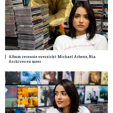
Album recensie overzicht: Michael Arbenz, Nia
Archives en meer