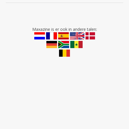
Maxazine is er ook in andere talen: