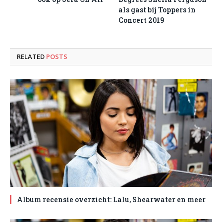
als gast bij Toppers in
Concert 2019
RELATED
POSTS
Album recensie overzicht: Lalu, Shearwater en meer