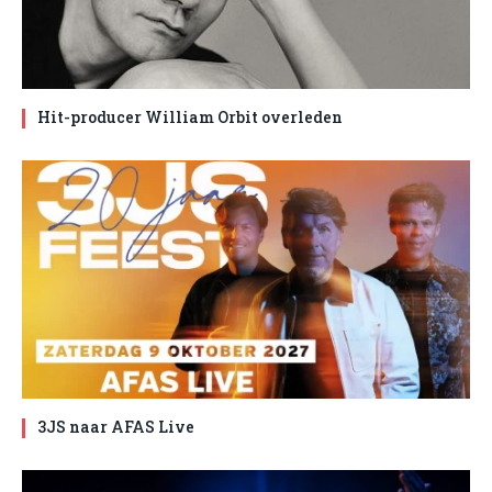
Hit-producer William Orbit overleden
3JS naar AFAS Live