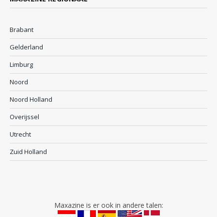
Brabant
Gelderland
Limburg
Noord
Noord Holland
Overijssel
Utrecht
Zuid Holland
Maxazine is er ook in andere talen: