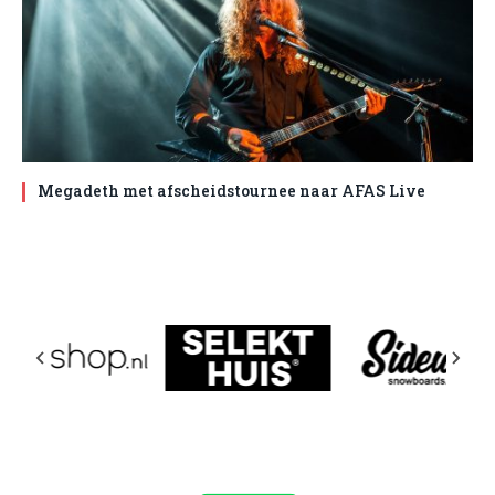
Megadeth met afscheidstournee naar AFAS Live