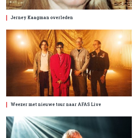
Jerney Kaagman overleden
Weezer met nieuwe tour naar AFAS Live