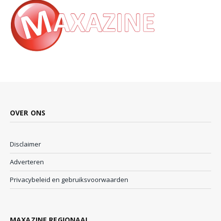
OVER ONS
Disclaimer
Adverteren
Privacybeleid en gebruiksvoorwaarden
MAXAZINE REGIONAAL