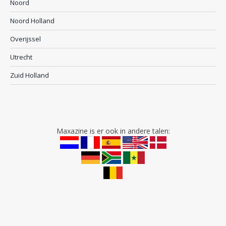
Noord
Noord Holland
Overijssel
Utrecht
Zuid Holland
Maxazine is er ook in andere talen: