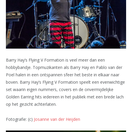
Barry Hay’s Flying V Formation is veel meer dan een
hobbybandje. Topmuzikanten als Barry Hay en Pablo van der
Poel halen in een ontspannen sfeer het beste in elkaar naar
boven. Barry Hay’s Flying V Formation speelt een evenwichtige
set waarin eigen nummers, covers en de onvermijdelijke
Golden Earring hits iedereen in het publiek met een brede lach
op het gezicht achterlaten.
Fotografie: (c)
Josanne van der Heijden