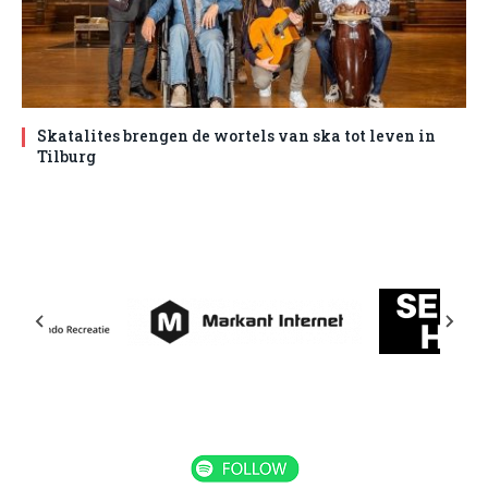
Skatalites brengen de wortels van ska tot leven in
Tilburg