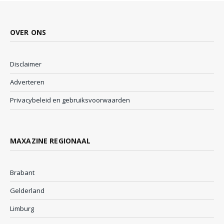
OVER ONS
Disclaimer
Adverteren
Privacybeleid en gebruiksvoorwaarden
MAXAZINE REGIONAAL
Brabant
Gelderland
Limburg