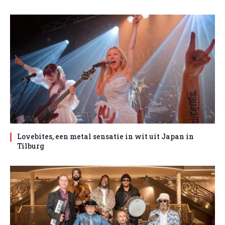
Lovebites, een metal sensatie in wit uit Japan in
Tilburg