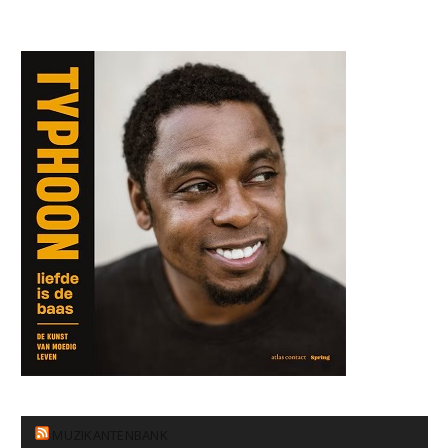
MUZIKANTENBANK