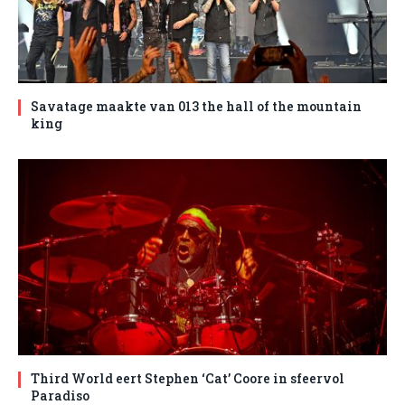
Savatage maakte van 013 the hall of the mountain
king
Third World eert Stephen ‘Cat’ Coore in sfeervol
Paradiso