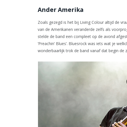
Ander Amerika
Zoals gezegd is het bij Living Colour altijd de vra
van de Amerikanen veranderde zelfs als voorpro
stelde de band een compleet op de avond afges
‘Preachin’ Blues’. Bluesrock was iets wat je well
wonderbaarlijk trok de band vanaf dat begin de 