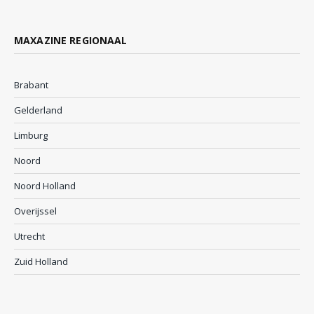
MAXAZINE REGIONAAL
Brabant
Gelderland
Limburg
Noord
Noord Holland
Overijssel
Utrecht
Zuid Holland