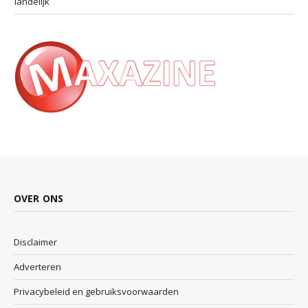
landelijk
OVER ONS
Disclaimer
Adverteren
Privacybeleid en gebruiksvoorwaarden