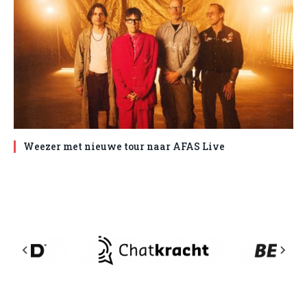
Weezer met nieuwe tour naar AFAS Live