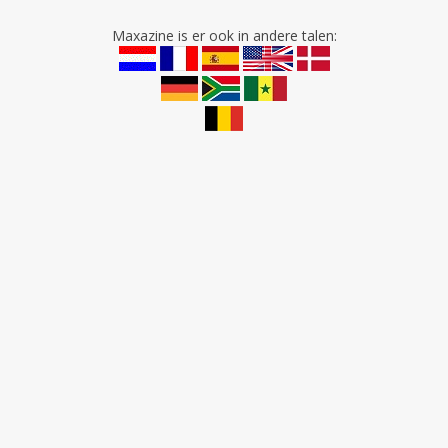
Maxazine is er ook in andere talen: