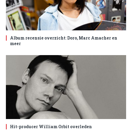
Album recensie overzicht: Doro, Marc Amacher en
meer
Hit-producer William Orbit overleden