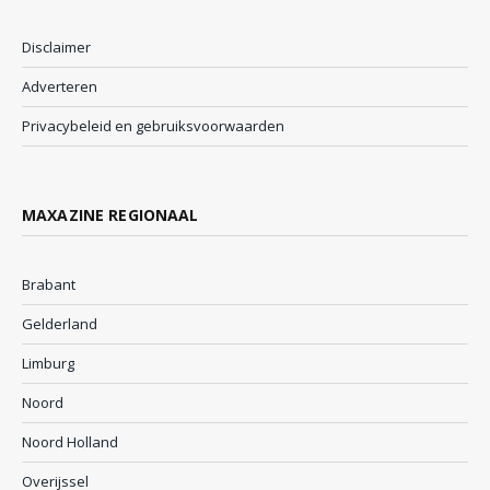
Disclaimer
Adverteren
Privacybeleid en gebruiksvoorwaarden
MAXAZINE REGIONAAL
Brabant
Gelderland
Limburg
Noord
Noord Holland
Overijssel