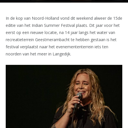
In de kop van Noord-Holland vond dit weekend alweer de 15de
editie van het Indian Summer Festival plaats. Dit jaar voor het
eerst op een nieuwe locatie, na 14 jaar langs het water van
recreatieterrein Geestmerambacht te hebben gestaan is het
festival verplaatst naar het evenemententerrein iets ten
noorden van het meer in Langedijk.