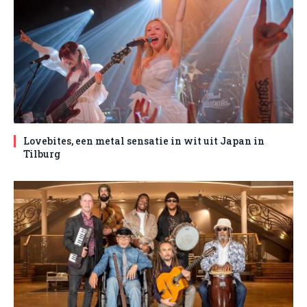
Lovebites, een metal sensatie in wit uit Japan in
Tilburg