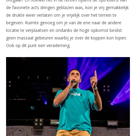
de favoriete acts dringen geblazen was, kon je vrij gemakkelijk
de drukte weer verlaten om je vrijelijk over het terrein te
begeven. Ruimte genoeg om je van de ene naar de andere
locatie te verplaatsen en ondanks de hoge opkomst beslist
geen massaal gebeuren waarbij je over de koppen kon lopen.
Ook op dit punt een verademing.