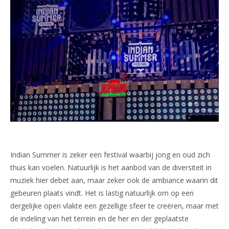
Indian Summer is zeker een festival waarbij jong en oud zich
thuis kan voelen. Natuurlijk is het aanbod van de diversiteit in
muziek hier debet aan, maar zeker ook de ambiance waarin dit
gebeuren plaats vindt. Het is lastig natuurlijk om op een
dergelijke open vlakte een gezellige sfeer te creëren, maar met
de indeling van het terrein en de her en der geplaatste