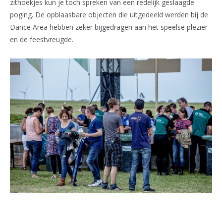
zithoekjes kun je toch spreken van een redelijk geslaagde
poging. De opblaasbare objecten die uitgedeeld werden bij de
Dance Area hebben zeker bijgedragen aan het speelse plezier
en de feestvreugde.