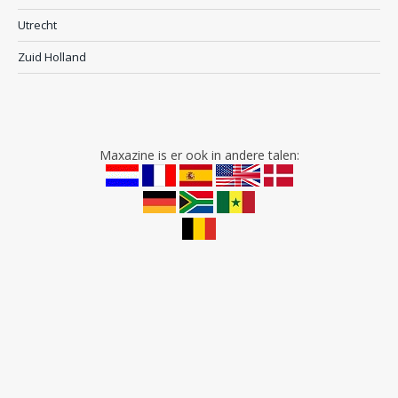
Utrecht
Zuid Holland
Maxazine is er ook in andere talen: