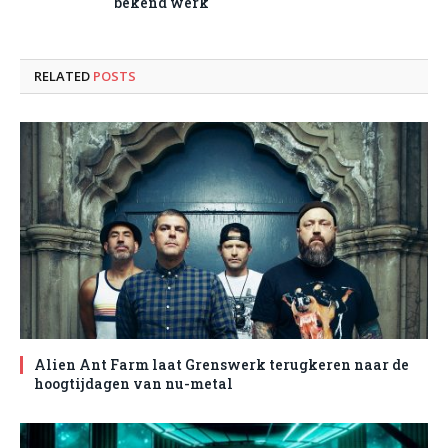
bekend werk
RELATED
POSTS
Alien Ant Farm laat Grenswerk terugkeren naar de
hoogtijdagen van nu-metal