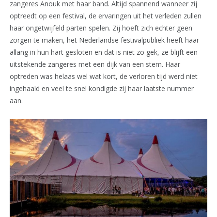
zangeres Anouk met haar band. Altijd spannend wanneer zij
optreedt op een festival, de ervaringen uit het verleden zullen
haar ongetwijfeld parten spelen. Zij hoeft zich echter geen
zorgen te maken, het Nederlandse festivalpubliek heeft haar
allang in hun hart gesloten en dat is niet zo gek, ze blijft een
uitstekende zangeres met een dijk van een stem. Haar
optreden was helaas wel wat kort, de verloren tijd werd niet
ingehaald en veel te snel kondigde zij haar laatste nummer
aan.