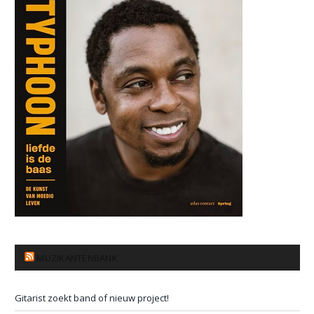
MUZIKANTENBANK
Gitarist zoekt band of nieuw project!