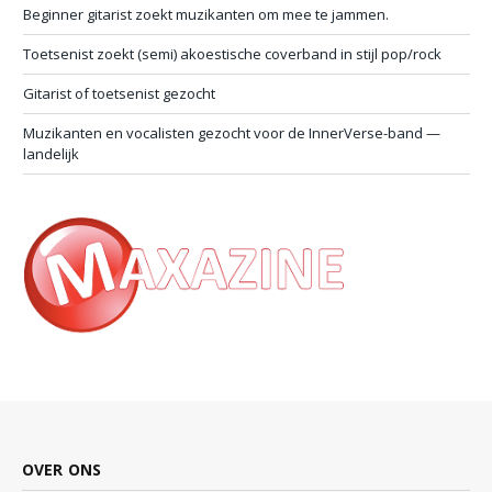
Beginner gitarist zoekt muzikanten om mee te jammen.
Toetsenist zoekt (semi) akoestische coverband in stijl pop/rock
Gitarist of toetsenist gezocht
Muzikanten en vocalisten gezocht voor de InnerVerse-band —
landelijk
OVER ONS