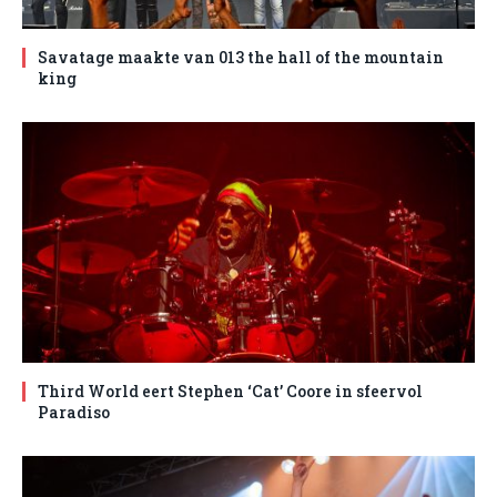
Savatage maakte van 013 the hall of the mountain
king
Third World eert Stephen ‘Cat’ Coore in sfeervol
Paradiso