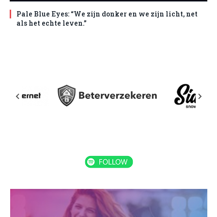
Pale Blue Eyes: “We zijn donker en we zijn licht, net
als het echte leven.”