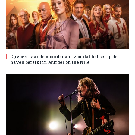
Op zoek naar de moordenaar voordat het schip de
haven bereikt in Murder on the Nile