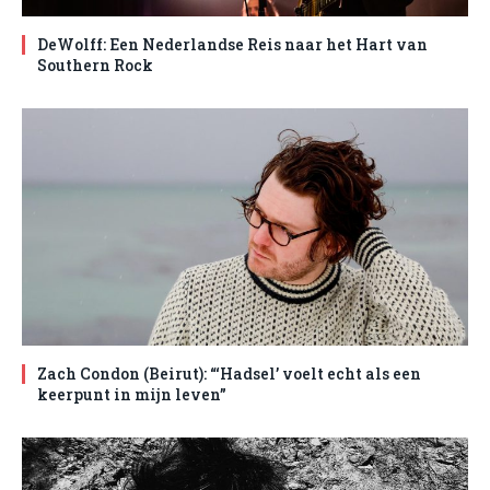
DeWolff: Een Nederlandse Reis naar het Hart van
Southern Rock
Zach Condon (Beirut): “‘Hadsel’ voelt echt als een
keerpunt in mijn leven”