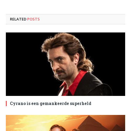
RELATED
POSTS
Cyrano is een gemankeerde superheld