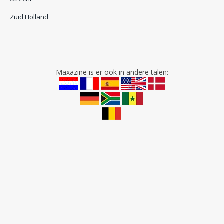
Zuid Holland
Maxazine is er ook in andere talen: