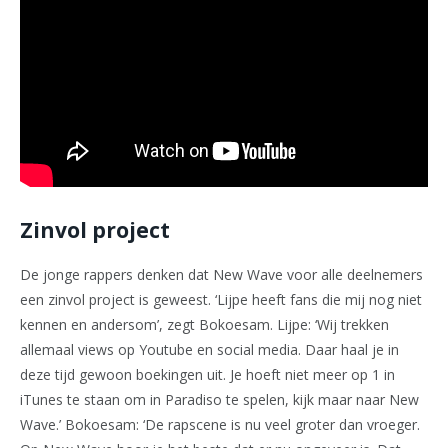
Zinvol project
De jonge rappers denken dat New Wave voor alle deelnemers
een zinvol project is geweest. ‘Lijpe heeft fans die mij nog niet
kennen en andersom’, zegt Bokoesam. Lijpe: ‘Wij trekken
allemaal views op Youtube en social media. Daar haal je in
deze tijd gewoon boekingen uit. Je hoeft niet meer op 1 in
iTunes te staan om in Paradiso te spelen, kijk maar naar New
Wave.’ Bokoesam: ‘De rapscene is nu veel groter dan vroeger.