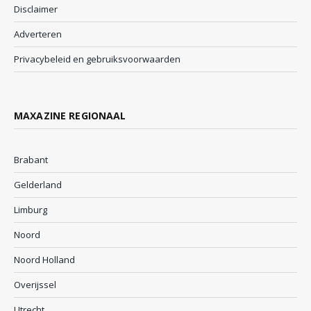
Disclaimer
Adverteren
Privacybeleid en gebruiksvoorwaarden
MAXAZINE REGIONAAL
Brabant
Gelderland
Limburg
Noord
Noord Holland
Overijssel
Utrecht