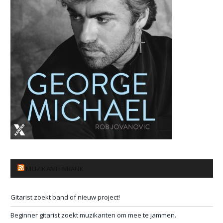
MUZIKANTENBANK
Gitarist zoekt band of nieuw project!
Beginner gitarist zoekt muzikanten om mee te jammen.