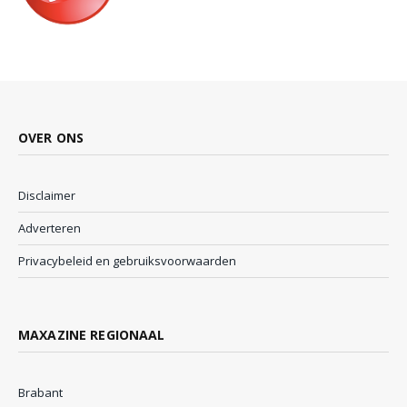
OVER ONS
Disclaimer
Adverteren
Privacybeleid en gebruiksvoorwaarden
MAXAZINE REGIONAAL
Brabant