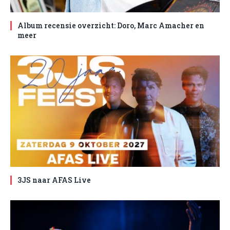
Album recensie overzicht: Doro, Marc Amacher en
meer
3JS naar AFAS Live