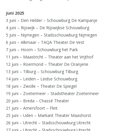
Juni 2025
3 juni – Den Helder – Schouwburg De Kampanje
4 juni – Rijswijk – De Rijswijkse Schouwburg
5 juni – Nijmegen – Stadsschouwburg Nijmegen
6 juni – Alkmaar – TAQA Theater De Vest
7 juni – Hoorn – Schouwburg het Park
11 juni – Maastricht – Theater aan het Vrijthof
12 juni – Roermond – Theater De Oranjerie
13 juni – Tilburg – Schouwburg Tilburg
14 juni – Leiden – Leidse Schouwburg
18 juni – Zwolle – Theater De Spiegel
19 juni – Zoetermeer – Stadstheater Zoetermeer
20 juni – Breda – Chassé Theater
21 juni – Amersfoort – Flint
25 juni – Uden – Markant Theater Maashorst
26 juni – Utrecht – Stadsschouwburg Utrecht
27 juni – Utrecht – Stadsschouwburg Utrecht