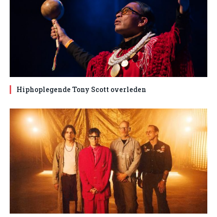
Hiphoplegende Tony Scott overleden