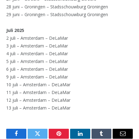
28 juni – Groningen – Stadsschouwburg Groningen
29 juni – Groningen – Stadsschouwburg Groningen
Juli 2025
2 juli – Amsterdam – DeLaMar
3 juli – Amsterdam – DeLaMar
4 juli – Amsterdam – DeLaMar
5 juli – Amsterdam – DeLaMar
6 juli – Amsterdam – DeLaMar
9 juli – Amsterdam – DeLaMar
10 juli – Amsterdam – DeLaMar
11 juli – Amsterdam – DeLaMar
12 juli – Amsterdam – DeLaMar
13 juli – Amsterdam – DeLaMar
Facebook
Twitter
Pinterest
LinkedIn
Tumblr
Email