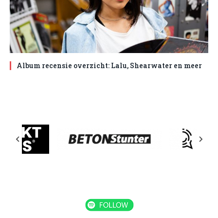
Album recensie overzicht: Lalu, Shearwater en meer