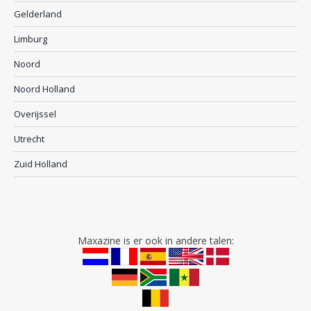
Gelderland
Limburg
Noord
Noord Holland
Overijssel
Utrecht
Zuid Holland
Maxazine is er ook in andere talen: