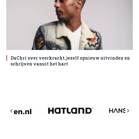
DaChri over veerkracht, jezelf opnieuw uitvinden en
schrijven vanuit het hart