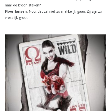
naar de kroon steken?
Floor Jansen:
Nou, dat zal niet zo makkelijk gaan. Zij zijn zo
vreselijk groot.