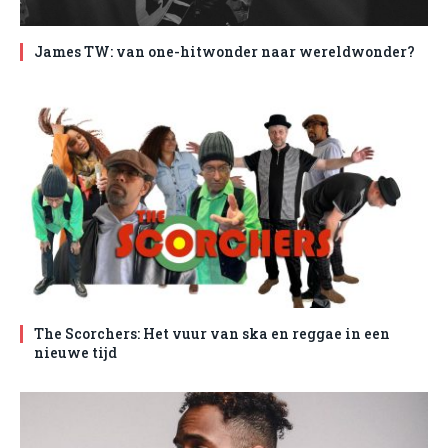
James TW: van one-hitwonder naar wereldwonder?
The Scorchers: Het vuur van ska en reggae in een
nieuwe tijd