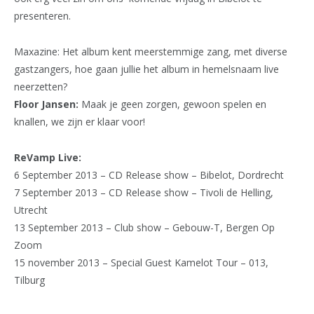
presenteren.
Maxazine: Het album kent meerstemmige zang, met diverse
gastzangers, hoe gaan jullie het album in hemelsnaam live
neerzetten?
Floor Jansen:
Maak je geen zorgen, gewoon spelen en
knallen, we zijn er klaar voor!
ReVamp Live:
6 September 2013 – CD Release show – Bibelot, Dordrecht
7 September 2013 – CD Release show – Tivoli de Helling,
Utrecht
13 September 2013 – Club show – Gebouw-T, Bergen Op
Zoom
15 november 2013 – Special Guest Kamelot Tour – 013,
Tilburg