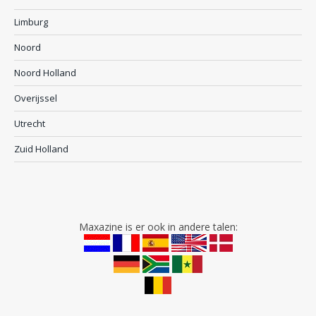
Limburg
Noord
Noord Holland
Overijssel
Utrecht
Zuid Holland
Maxazine is er ook in andere talen: