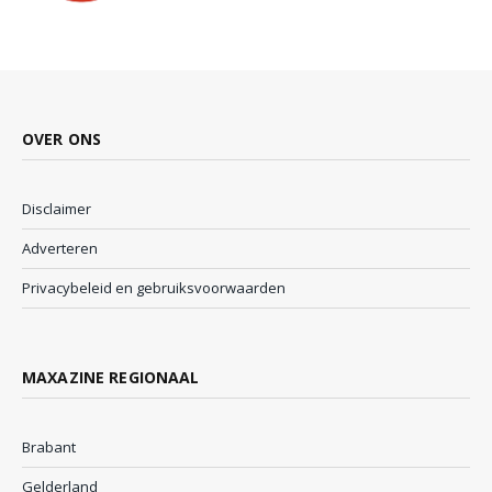
OVER ONS
Disclaimer
Adverteren
Privacybeleid en gebruiksvoorwaarden
MAXAZINE REGIONAAL
Brabant
Gelderland