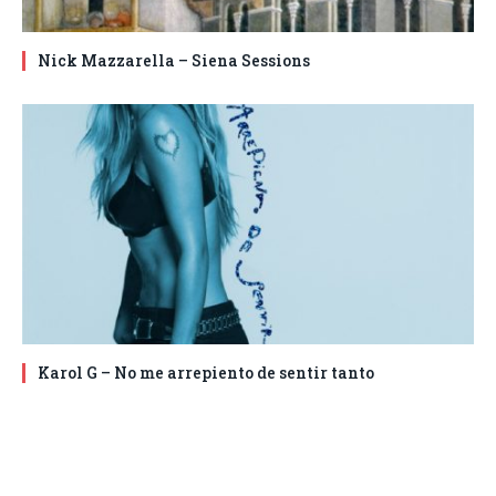
Nick Mazzarella – Siena Sessions
Karol G – No me arrepiento de sentir tanto