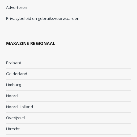
Adverteren
Privacybeleid en gebruiksvoorwaarden
MAXAZINE REGIONAAL
Brabant
Gelderland
Limburg
Noord
Noord Holland
Overijssel
Utrecht