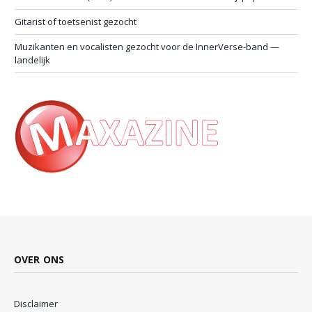
Gitarist of toetsenist gezocht
Muzikanten en vocalisten gezocht voor de InnerVerse-band —
landelijk
OVER ONS
Disclaimer