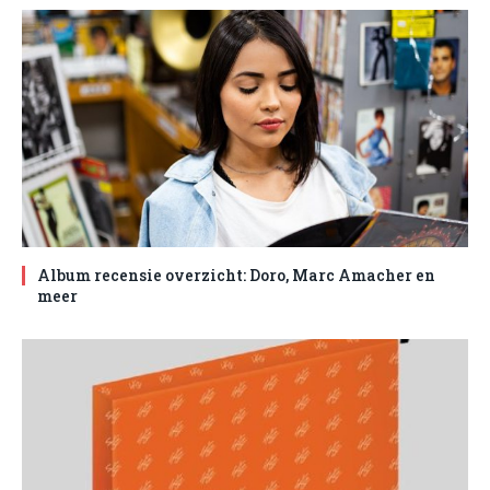
Album recensie overzicht: Doro, Marc Amacher en
meer