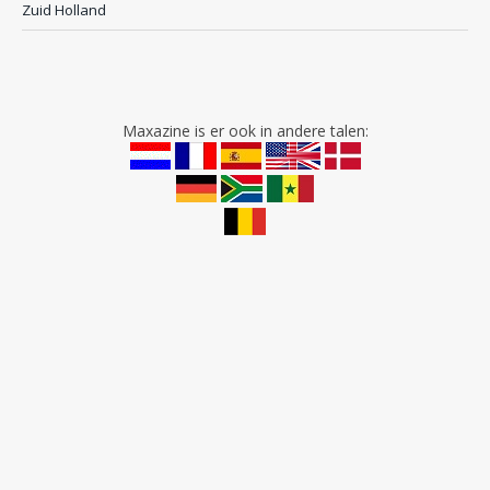
Zuid Holland
Maxazine is er ook in andere talen: