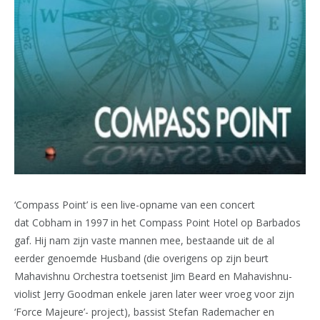
‘Compass Point’ is een live-opname van een concert
dat Cobham in 1997 in het Compass Point Hotel op Barbados
gaf. Hij nam zijn vaste mannen mee, bestaande uit de al
eerder genoemde Husband (die overigens op zijn beurt
Mahavishnu Orchestra toetsenist Jim Beard en Mahavishnu-
violist Jerry Goodman enkele jaren later weer vroeg voor zijn
‘Force Majeure’- project), bassist Stefan Rademacher en