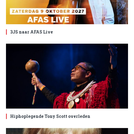
3JS naar AFAS Live
Hiphoplegende Tony Scott overleden