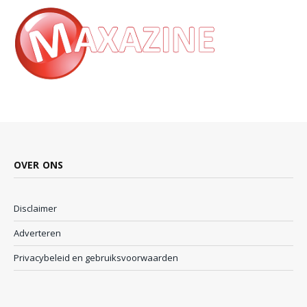
OVER ONS
Disclaimer
Adverteren
Privacybeleid en gebruiksvoorwaarden