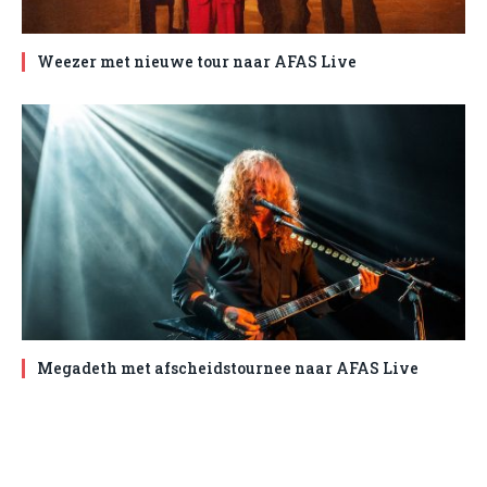
Weezer met nieuwe tour naar AFAS Live
Megadeth met afscheidstournee naar AFAS Live