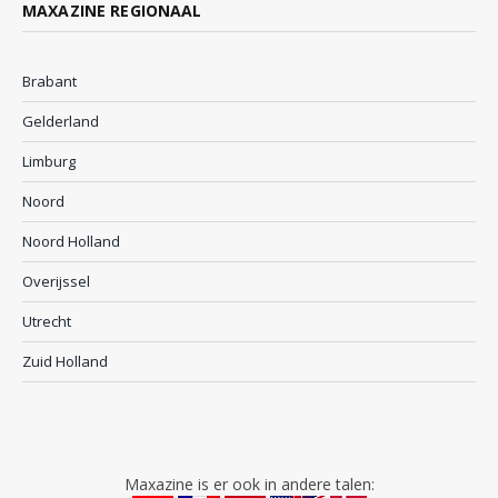
MAXAZINE REGIONAAL
Brabant
Gelderland
Limburg
Noord
Noord Holland
Overijssel
Utrecht
Zuid Holland
Maxazine is er ook in andere talen: