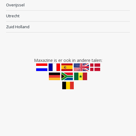
Overijssel
Utrecht
Zuid Holland
Maxazine is er ook in andere talen: