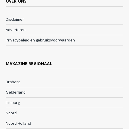
OVER ONS
Disclaimer
Adverteren
Privacybeleid en gebruiksvoorwaarden
MAXAZINE REGIONAAL
Brabant
Gelderland
Limburg
Noord
Noord Holland