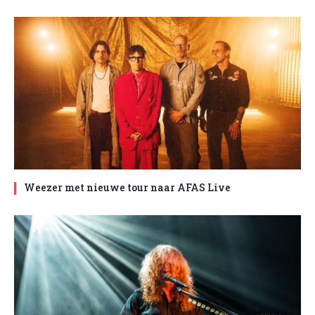
Weezer met nieuwe tour naar AFAS Live