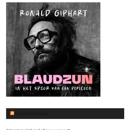
MUZIKANTENBANK