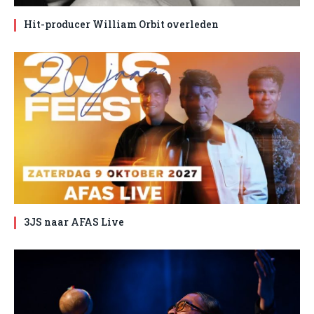
Hit-producer William Orbit overleden
3JS naar AFAS Live