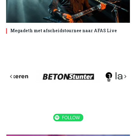
Megadeth met afscheidstournee naar AFAS Live