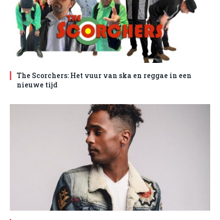
The Scorchers: Het vuur van ska en reggae in een
nieuwe tijd