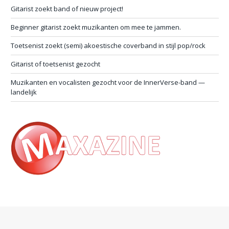
Gitarist zoekt band of nieuw project!
Beginner gitarist zoekt muzikanten om mee te jammen.
Toetsenist zoekt (semi) akoestische coverband in stijl pop/rock
Gitarist of toetsenist gezocht
Muzikanten en vocalisten gezocht voor de InnerVerse-band —
landelijk