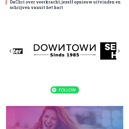
DaChri over veerkracht, jezelf opnieuw uitvinden en
schrijven vanuit het hart