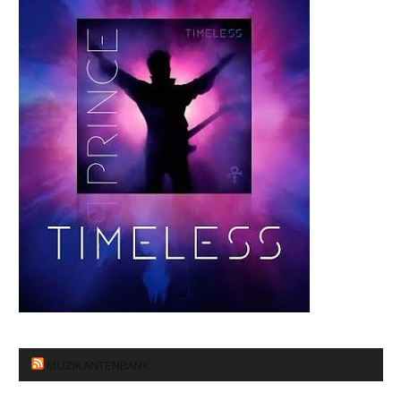
MUZIKANTENBANK