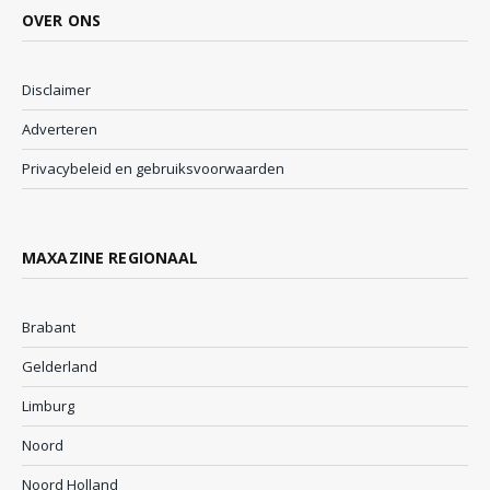
OVER ONS
Disclaimer
Adverteren
Privacybeleid en gebruiksvoorwaarden
MAXAZINE REGIONAAL
Brabant
Gelderland
Limburg
Noord
Noord Holland