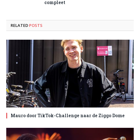
compleet
RELATED
POSTS
Mauro door TikTok-Challenge naar de Ziggo Dome