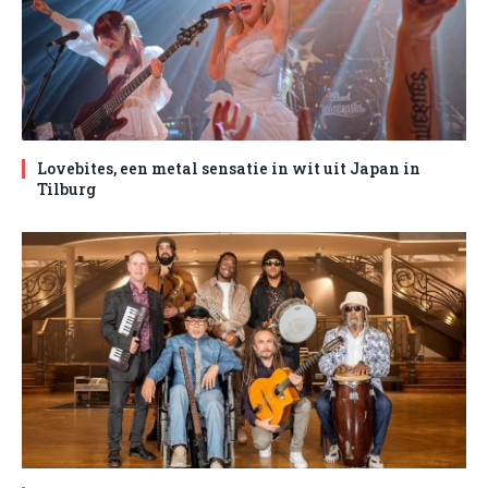
Lovebites, een metal sensatie in wit uit Japan in
Tilburg