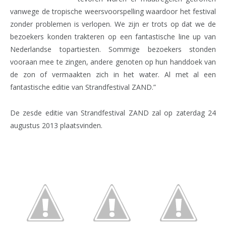
vanwege de tropische weersvoorspelling waardoor het festival
zonder problemen is verlopen. We zijn er trots op dat we de
bezoekers konden trakteren op een fantastische line up van
Nederlandse topartiesten. Sommige bezoekers stonden
vooraan mee te zingen, andere genoten op hun handdoek van
de zon of vermaakten zich in het water. Al met al een
fantastische editie van Strandfestival ZAND.”
De zesde editie van Strandfestival ZAND zal op zaterdag 24
augustus 2013 plaatsvinden.