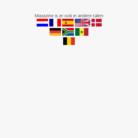
Maxazine is er ook in andere talen: