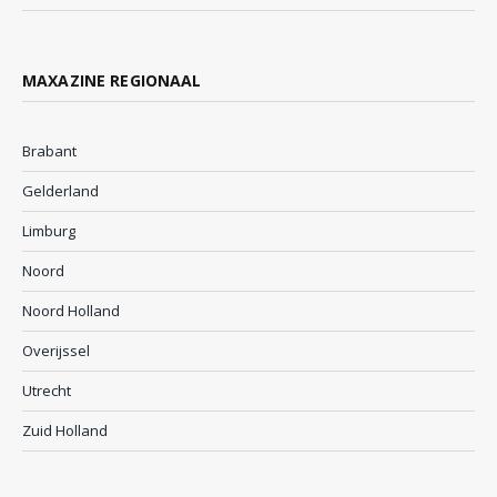
MAXAZINE REGIONAAL
Brabant
Gelderland
Limburg
Noord
Noord Holland
Overijssel
Utrecht
Zuid Holland