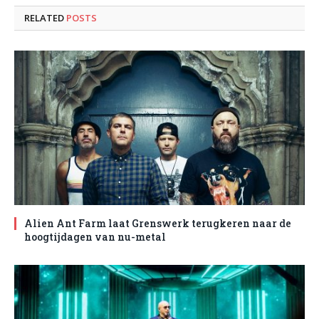
RELATED
POSTS
Alien Ant Farm laat Grenswerk terugkeren naar de
hoogtijdagen van nu-metal