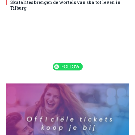
Skatalites brengen de wortels van ska tot leven in
Tilburg