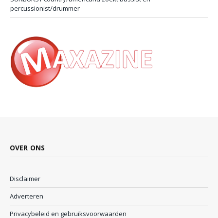
percussionist/drummer
OVER ONS
Disclaimer
Adverteren
Privacybeleid en gebruiksvoorwaarden