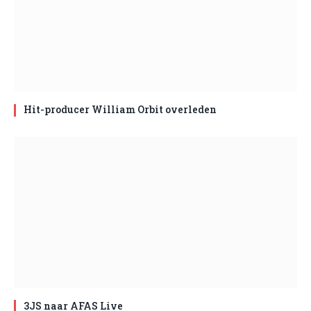
Hit-producer William Orbit overleden
3JS naar AFAS Live