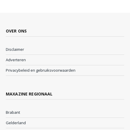
OVER ONS
Disclaimer
Adverteren
Privacybeleid en gebruiksvoorwaarden
MAXAZINE REGIONAAL
Brabant
Gelderland