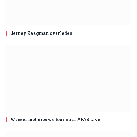
Jerney Kaagman overleden
Weezer met nieuwe tour naar AFAS Live