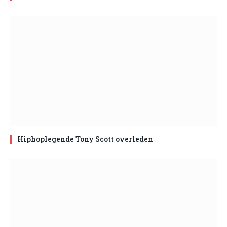
Hiphoplegende Tony Scott overleden