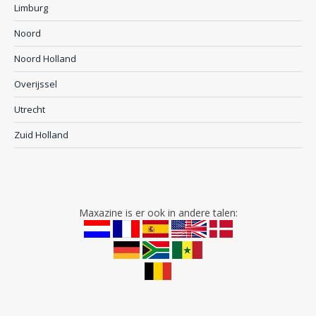
Limburg
Noord
Noord Holland
Overijssel
Utrecht
Zuid Holland
Maxazine is er ook in andere talen: