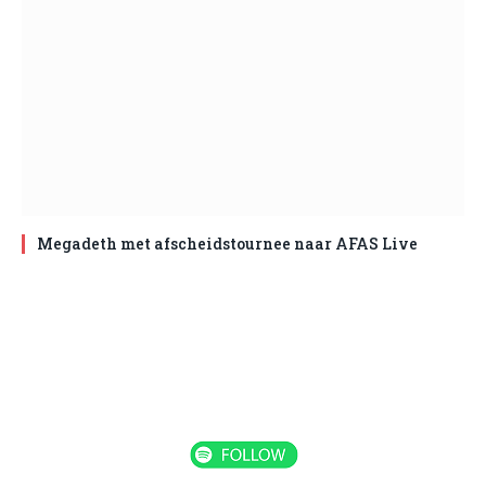
Megadeth met afscheidstournee naar AFAS Live