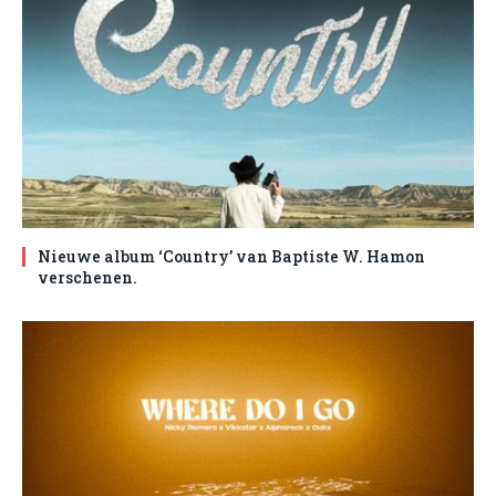
Nieuwe album ‘Country’ van Baptiste W. Hamon
verschenen.