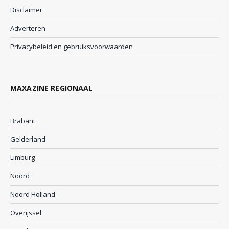
Disclaimer
Adverteren
Privacybeleid en gebruiksvoorwaarden
MAXAZINE REGIONAAL
Brabant
Gelderland
Limburg
Noord
Noord Holland
Overijssel