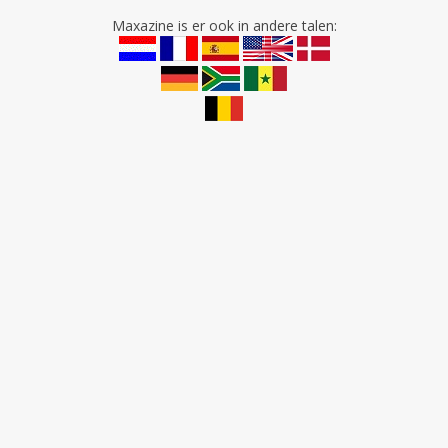
Maxazine is er ook in andere talen: