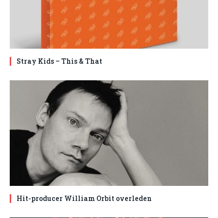
Stray Kids – This & That
Hit-producer William Orbit overleden