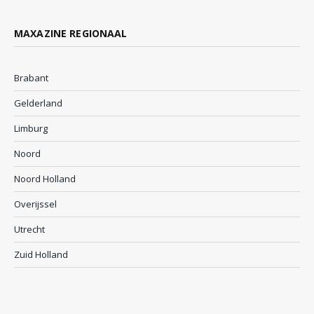
MAXAZINE REGIONAAL
Brabant
Gelderland
Limburg
Noord
Noord Holland
Overijssel
Utrecht
Zuid Holland