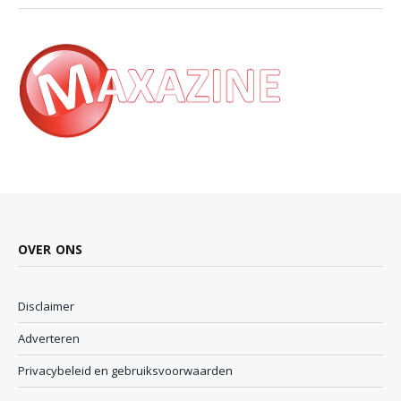
OVER ONS
Disclaimer
Adverteren
Privacybeleid en gebruiksvoorwaarden