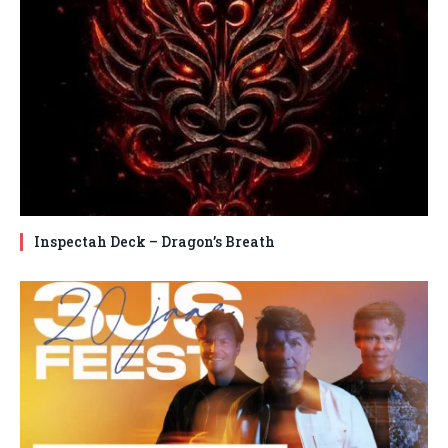
Inspectah Deck – Dragon’s Breath