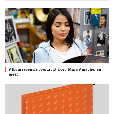
Album recensie overzicht: Doro, Marc Amacher en
meer