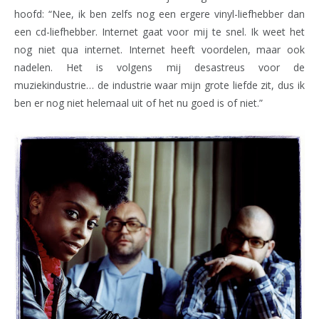
hoofd: “Nee, ik ben zelfs nog een ergere vinyl-liefhebber dan
een cd-liefhebber. Internet gaat voor mij te snel. Ik weet het
nog niet qua internet. Internet heeft voordelen, maar ook
nadelen. Het is volgens mij desastreus voor de
muziekindustrie… de industrie waar mijn grote liefde zit, dus ik
ben er nog niet helemaal uit of het nu goed is of niet.”