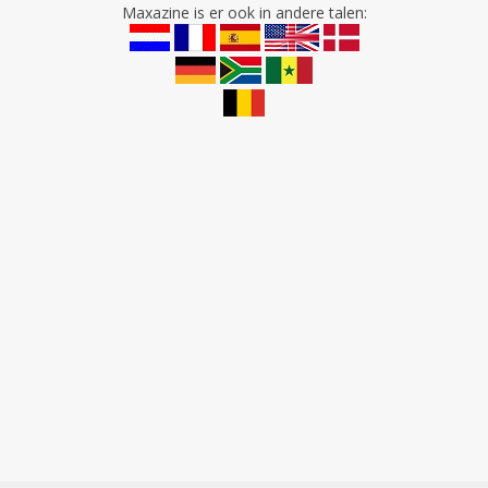
Maxazine is er ook in andere talen: