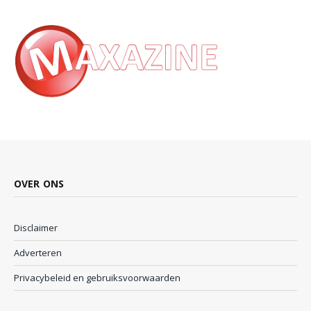
OVER ONS
Disclaimer
Adverteren
Privacybeleid en gebruiksvoorwaarden