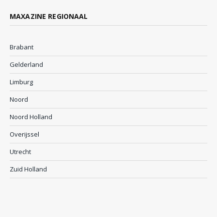
MAXAZINE REGIONAAL
Brabant
Gelderland
Limburg
Noord
Noord Holland
Overijssel
Utrecht
Zuid Holland