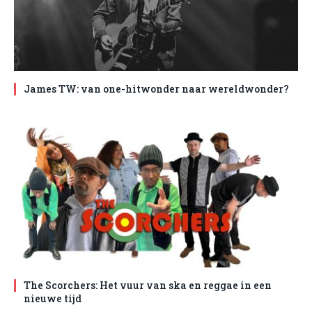
James TW: van one-hitwonder naar wereldwonder?
The Scorchers: Het vuur van ska en reggae in een
nieuwe tijd