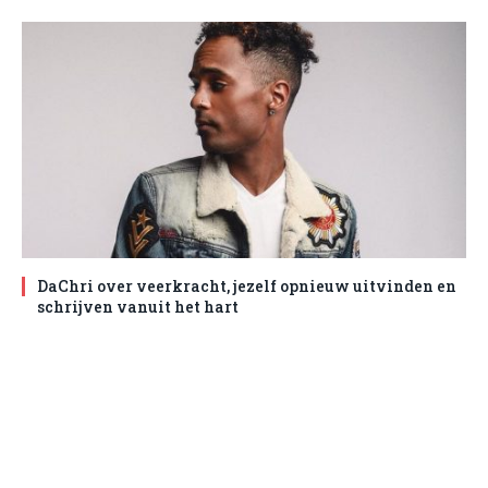
DaChri over veerkracht, jezelf opnieuw uitvinden en
schrijven vanuit het hart