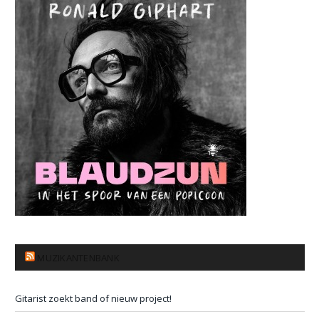
MUZIKANTENBANK
Gitarist zoekt band of nieuw project!