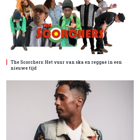
The Scorchers: Het vuur van ska en reggae in een
nieuwe tijd