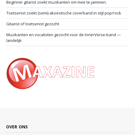
Beginner gitarist zoekt muzikanten om mee te jammen.
Toetsenist zoekt (semi) akoestische coverband in stijl pop/rock
Gitarist of toetsenist gezocht
Muzikanten en vocalisten gezocht voor de InnerVerse-band —
landelijk
OVER ONS