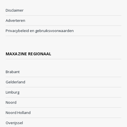
Disclaimer
Adverteren
Privacybeleid en gebruiksvoorwaarden
MAXAZINE REGIONAAL
Brabant
Gelderland
Limburg
Noord
Noord Holland
Overijssel