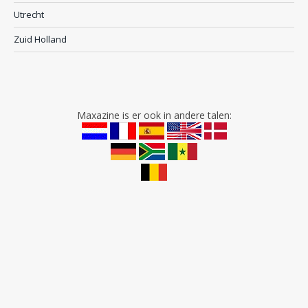
Utrecht
Zuid Holland
Maxazine is er ook in andere talen: