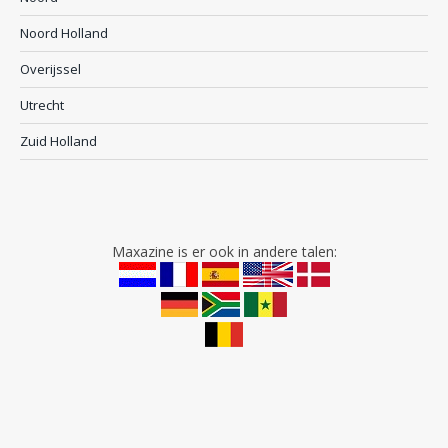
Noord Holland
Overijssel
Utrecht
Zuid Holland
Maxazine is er ook in andere talen: