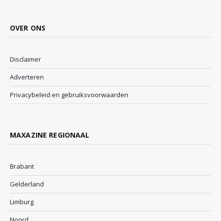
OVER ONS
Disclaimer
Adverteren
Privacybeleid en gebruiksvoorwaarden
MAXAZINE REGIONAAL
Brabant
Gelderland
Limburg
Noord