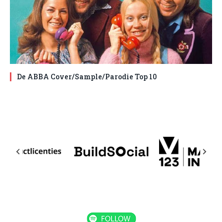
De ABBA Cover/Sample/Parodie Top 10