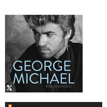
MUZIKANTENBANK