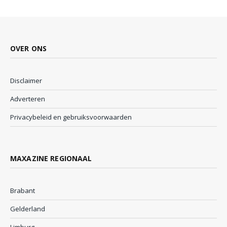
OVER ONS
Disclaimer
Adverteren
Privacybeleid en gebruiksvoorwaarden
MAXAZINE REGIONAAL
Brabant
Gelderland