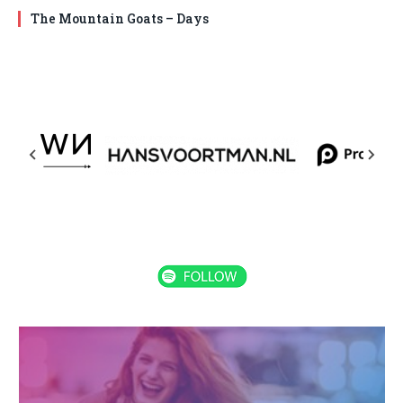
The Mountain Goats – Days