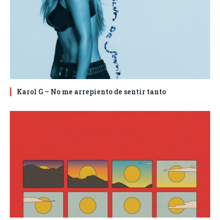
Karol G – No me arrepiento de sentir tanto