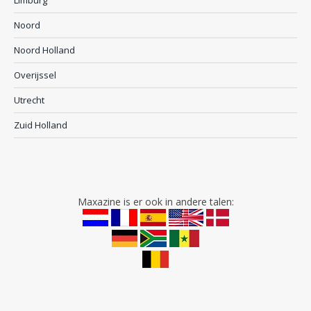
Limburg
Noord
Noord Holland
Overijssel
Utrecht
Zuid Holland
Maxazine is er ook in andere talen: