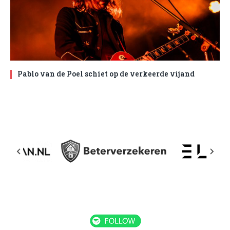
Pablo van de Poel schiet op de verkeerde vijand