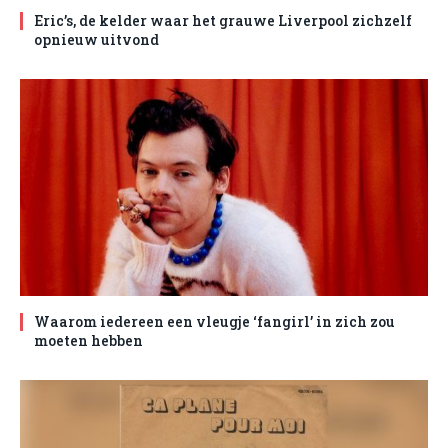
Eric’s, de kelder waar het grauwe Liverpool zichzelf
opnieuw uitvond
Waarom iedereen een vleugje ‘fangirl’ in zich zou
moeten hebben