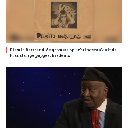
Plastic Bertrand: de grootste oplichtingszaak uit de
Franstalige popgeschiedenis