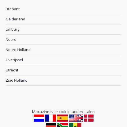
Brabant
Gelderland
Limburg
Noord
Noord Holland
Overijssel
Utrecht
Zuid Holland
Maxazine is er ook in andere talen: