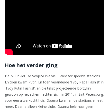
Hoe het verder ging
De Muur viel. De Sovjet-Unie viel. Televizor speelde stadions.
En toen kwam Putin. En toen veranderde ‘Tvoy Papa Fashist’ in
‘Tvoy Putin Fashist’, en die tekst projecteerde Borzykin
gewoon op het scherm achter zich, in 2011, in Sint-Petersburg,
voor een uitverkocht huis. Daarna kwamen de stadions er niet
meer. Daarna alleen kleine clubs. Daarna helemaal geen