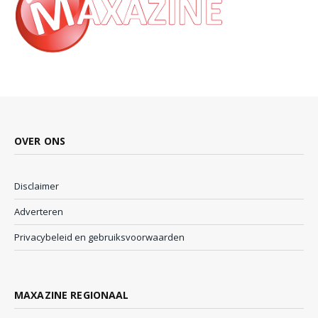
OVER ONS
Disclaimer
Adverteren
Privacybeleid en gebruiksvoorwaarden
MAXAZINE REGIONAAL