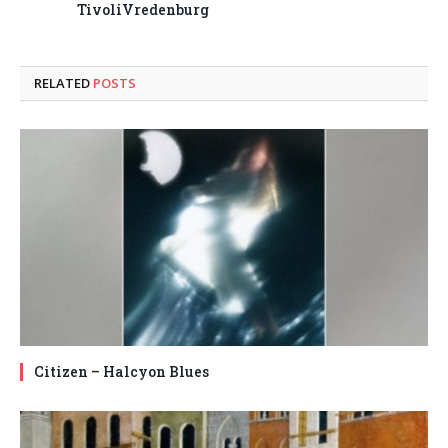
TivoliVredenburg
RELATED
POSTS
Citizen – Halcyon Blues