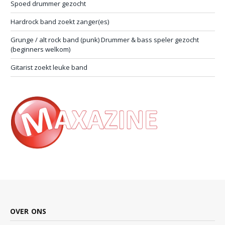
Spoed drummer gezocht
Hardrock band zoekt zanger(es)
Grunge / alt rock band (punk) Drummer & bass speler gezocht
(beginners welkom)
Gitarist zoekt leuke band
OVER ONS