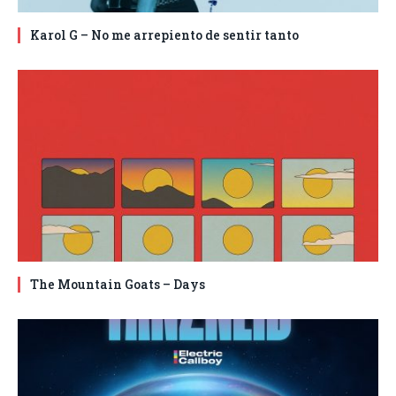
Karol G – No me arrepiento de sentir tanto
The Mountain Goats – Days