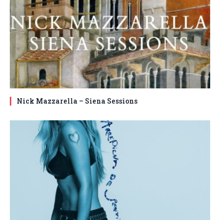
Nick Mazzarella – Siena Sessions