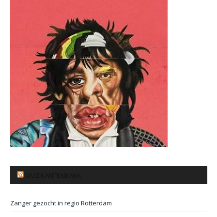
MUZIKANTENBANK
Zanger gezocht in regio Rotterdam