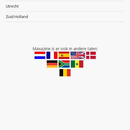
Utrecht
Zuid Holland
Maxazine is er ook in andere talen: