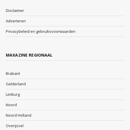
Disclaimer
Adverteren
Privacybeleid en gebruiksvoorwaarden
MAXAZINE REGIONAAL
Brabant
Gelderland
Limburg
Noord
Noord Holland
Overijssel