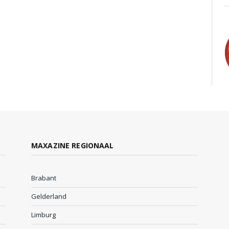
MAXAZINE REGIONAAL
Brabant
Gelderland
Limburg