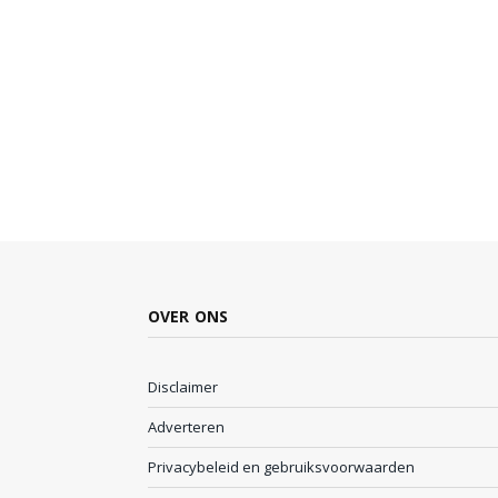
OVER ONS
Disclaimer
Adverteren
Privacybeleid en gebruiksvoorwaarden