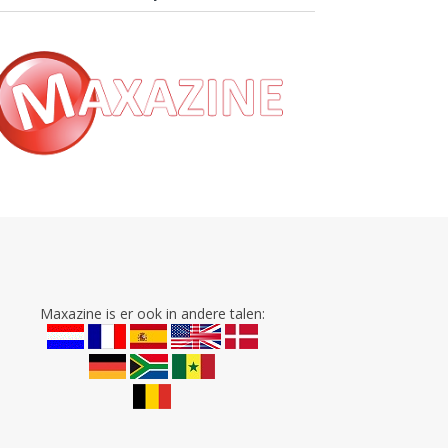
Maxazine is er ook in andere talen: